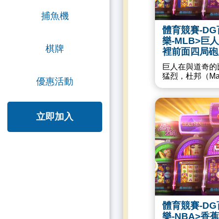
捕魚機
體育競賽-D
樂-MLB>
棋牌
裡前面四局砲
巨人在與道奇的
猛烈，杜邦（Maur
優惠活動
上敲出2分砲，
出一個和道奇投
（TrevorBa
動作，賽後引來
立即加入
局上對道奇先發
球，他先是在打
後，確認擊中標
跑，他在回壘後
刀」的慶祝儀式
的慶祝儀式，杜
他也透露巨人隊
就是為了「開心
揚強投鮑爾就已
體育競賽-D
「收刀」的慶祝
後發文暗酸，並
樂-NBA>