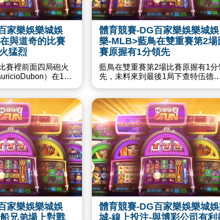
G百家樂娛樂城娛
體育競賽-DG百家樂娛樂城娛
巨人在與道奇的比賽
樂-MLB>藍鳥在雙重賽第2場
火猛烈
賽原握有1分領先
比賽裡前面四局砲火
藍鳥在雙重賽第2場比賽原握有1分
icioDubon）在1局
先，未料來到最後1局下查特伍德
不過他在回到本壘後做
（TylerChatwood）連續保送4位打
手鮑爾
者，終場慘遭印地安人以6：5逆轉
uer）相似的「收刀」慶祝
成本場「戰犯」，不過總教練蒙托
本人的嘲諷。杜邦在1
（CharlieMontoyo）替子弟兵說話
投手克蕭敲出深遠飛
並認為不能以1個半局就做評斷，
擊區看著這顆球許久
整個客場之旅，仍是有不錯收穫。
竿是2分砲後才開始起
時7局下藍鳥5：4領先，由查特伍
還做出了一個「收
續投球，但控球相當糟糕，他先是
。針對這個「收刀」
本局首位打者擊出高飛球出局，接
邦承認是有意規劃，
連續保送台灣好手張育成、B.齊默
內部充滿歡樂氣氛，
（BradleyZimmer）、赫南德茲
好玩」。先前道奇塞
（CesarHernandez）、羅沙里歐
曾在三振後做出類似
（AmedRosario），「免費」讓對
G百家樂娛樂城娛
體育競賽-DG百家樂娛樂城娛
儀式，因此他也在賽
追平，接著藍鳥更換卡斯楚
且小塔提斯躺著也中
香蕉船兄弟場上對戰
（AnthonyCastro）投球，但被擊
城-線上投注-與博彩公司有利