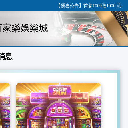
【優惠公告】首儲1000送1000 流水倍率20
百家樂娛樂城
消息