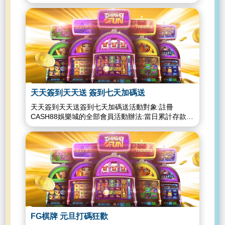
提供線上影城功能無法賒帳HOYA娛樂城官網好贏娛
三)~2024/2/3(週六)申請資格：全站儲值之會員；本
領取優惠後，累積有效押碼需達1倍即可申請提款。
統玩遊戲，此外也需要維持舊會員的需求。簡單來說
還是贏，代理完全不用承擔輸贏的責任。按照這樣的
的免費遊戲和特殊符號功能。例如，通過收集聖甲蟲
樂城好贏娛樂城全台出款安全、快速的線上娛樂城，
活動單一會員單日限制申請一次。活動辦法：儲值金
所有和局、無效、被取消、對賭單與輪盤同時投注
就是負責幫自家的博弈品牌開發新客戶加入，包括留
機制，對水代來說，會員贏錢會更好，畢竟會員一直
符號來觸發免費遊戲，或者選擇支付額外費用以直接
24小時客服服務，安全可靠、即時便利、公平公正、
額回饋送禮金流水倍數2000點5053000點15055000
黑、紅，單、雙，大、小、第一柱+第二柱+第三注有
住舊客戶的業務性質的工作。球版代理好賺嗎？實際
輸錢，代理也無法多賺。如果會員一直輸錢，這樣也
購買免費遊戲，可以顯著增加獲勝的機會。4.尋找戰
專業營運的線上娛樂城平台，提供「真人、體育、彩
點250510000點500520000點1000530000點15005
效投注時、輪盤投注超過24個號碼以上時，將不計算
上這類問題的答案就如同問直銷的人好不好賺一樣，
會降低會員玩球版的機率，最糟的情況就是減少一名
神賽特訊號玩《戰神賽特》想大贏？記住這個秘訣訊
票、老虎機」真實賭場的娛樂城體驗，萬種熱門博弈
流水計算週三週六儲值回饋贈，例:儲值5000點，有
有效押碼內。北京賽車、幸運飛艇：最多只能下六
不論在哪個品牌，只要銷售成績相當優良的時候當然
會員，這樣代理能賺的錢就更少了。佔成佔成指的就
號「鎖定眼睛符號」，轉到眼睛符號的時候，一旦出
遊戲等你來挑戰！好贏娛樂城是一個提供專業體育博
效投注為5000+(250×5)=6250點活動規則領取該優
車，超過六車一律視為洗流水套利。北京賽車、幸運
好賺。球版代理也是相同的情況，但是有個別的行業
是賺成數，賺成數的代理又稱成代。成代主要是抽自
現六個或更多眼睛符號，千萬別猶豫，直接按下購買
彩、在線網上娛樂城、在線彩票的正規網站。然則我
惠，不得同使享有其他優惠。儲值完畢尚未娛樂前，
飛艇：同時下注大小、單雙、龍虎、莊閒算違規一律
沒有的特殊情況，假設你的業績還沒什麼起色，不但
己的下線會員輸的錢，代理底下的會員輸的錢越多，
免費遊戲的按鈕，這招超級靈，有買就有賺。5.利用
們強烈建議所有玩家都保持一個娛樂的心態來面對所
向線上客服進行申請。需於儲值”當日”申請，不得隔
視為洗流水套利。北京賽車、幸運飛艇：“猜數字”(冠
賺不了多少錢，還有賠錢的可能，以下為各位詳細介
代理就能賺更多，詳細能賺多少還是要看會員輸多
選台技巧觀察未開次數：選擇機台時，首先看未開次
有遊戲。將會通過極致的用戶體驗、顛覆性博彩產
日候補申請。該優惠第三次儲值後才可以進行申請。
亞和值猜數字)項目，同時下注超過11個，算違規一
紹球版代理賺錢的方式，以及代理排錢的真正原因。
少，以及成代佔多少成數，具體成數並不固定，主要
數。一個好的標準是未開次數應該在20次以上，這表
品、超本土化的個性服務來為所有玩家提供一個舒適
有效押碼需達5倍即可申請提款。例如：週三週六儲
律視為洗流水套利。賓果賓果：同時下注單雙算違規
球版代理賺什麼？球版代理主要的收入來源分為兩
看成代當初怎麼和代理談的。通常佔的成數越高，代
示該機台已經積攢了一定的機會，準備爆發。檢查前
天天簽到天天送 簽到七天加碼送
健康的博彩環境。我們希望所有玩家在遊戲的同時能
值回饋贈，例:儲值5000點，有效投注為5000+
一律視為洗流水套利。急速骰寶：最多只能下3個號
種，一種是水錢，另一種是佔成。水錢代理賺水錢的
表那位代理能抽的佔成越多，假設代理抽的佔成有五
一輪開出次數：觀察機台前一轉開出的次數，同樣最
天天簽到天天送簽到七天加碼送活動對象:註冊
及時調整好自己的心態，切勿由於過度沉迷遊戲而造
(250×5)=6250點。本優惠活動限制一天申請一次。
碼，超過3個號碼一律視為洗流水套利。此優惠申請
部分簡稱為水代，代理主要是靠自己底下會員的洗碼
成時，代理的會員總共輸10萬，這樣代理能抽的佔成
好是在20次以上。這可以作為該機台是否處於活躍狀
CASH88娛樂城的全部會員活動辦法:當日累計存款
成個人經濟、事業、家庭等各個方面受到影響。對
若發現非本人儲值或提供假截圖，將不能”提領”且”優
後，以申請日起計算，限定一個月(30天)內娛樂完
量賺錢，當底下的會員總共有10000元的有效投注
就有5萬元；反之，如果會員總共贏10萬元，代理也
態的一個參考。近24小時累積得分：選擇近24小時
2000(含)以上，即可進行簽到簽到完成即可領取88彩
此，我們強烈建議閣下重新審視自己的行為，明確和
惠點數與本金將直接扣回”。此優惠申請後，以申請
畢，如無娛樂完畢，將優惠點數、盈利點數與本金一
量，代理就能抽150元的水錢。無論底下的會員是輸
要會5萬元給贏錢的會員。前面提到代理賠錢的原因
內累積得分在10萬分以上的機台。高累積得分通常意
金連續簽到第七天後，即可領取588彩金活動詳情：
調整自己的娛樂心態，重新投入正常的生活和工作中
日起計算，限定兩個月(60天)內娛樂完畢，如無娛樂
律扣回。同一帳戶/電話號碼/IP位置/共享電腦(網咖)/
還是贏，代理完全不用承擔輸贏的責任。按照這樣的
其實就是只抽佔成的代理，其實還有一種抽水錢或是
味著該機台具有較高的出分潛力。近30天累積得分：
流水倍數➜3倍(每日需簽到，才可續獲獎勵，若是有
來。好贏娛樂城會員必須超過18歲（或在閣下居住的
完畢，將優惠點數、盈利點數與本金一律扣回。同一
網路環境，僅限申請與娛樂一次。如重複申請與娛樂
機制，對水代來說，會員贏錢會更好，畢竟會員一直
抽佔成代理一定會遇到賠錢的情況，就是會員因為輸
此外，考慮選擇近30天內累積得分達到2000萬分以
中斷，將從第一日開始計算)活動聲明：▲會員”再次
管轄範圍內不被視為未成年人）才可進入此網站。任
帳戶/電話號碼/IP位置/共享電腦(網咖)/網路環境，僅
之會員，將優惠點數、盈利點數與本金一律扣回。為
輸錢，代理也無法多賺。如果會員一直輸錢，這樣也
錢而跑帳，代理負責吸收的會員輸了不付錢，這樣代
上的機台。長期的高得分表明這台機器更有可能給玩
存款”後，即可簽到▲本活動每位會員每天僅限簽到
何未滿18歲的人不得在我們網站開戶和投注，我們將
限申請與娛樂一次。如重複申請與娛樂之會員，將優
秉持會員公平公正之原則本娛樂平台有權對會員行為
會降低會員玩球版的機率，最糟的情況就是減少一名
理也必須承擔這個呆帳。對於大多數年輕人做代理的
家帶來豐厚回報。6.利用免費戰神賽特試玩想要免費
一次▲此活動僅適用於娛樂性玩家，任何團隊或個人
以嚴謹的態度看待和處理此問題。好贏娛樂城的優惠
惠點數、盈利點數與本金一律扣回。為秉持會員公平
進行嚴格監控，若發生任何違背、欺騙或利用規則與
會員，這樣代理能賺的錢就更少了。佔成佔成指的就
話肯定會遇到第二種，年輕人剛做代理的話不可能有
體驗【戰神賽特】最高賠率51000倍、超高返還率
進行套利行為，本公司有權沒收獎金及盈利並凍結帳
活動電子進免費轉截圖加贈紅包首存綁定-加贈現金
公正之原則本娛樂平台有權對會員行為進行嚴格監
條款進行非法獲利者，我們將保留無限期審核扣回點
是賺成數，賺成數的代理又稱成代。成代主要是抽自
多少會員加入，就算當水代，可能代理就先沒錢了。
95%可以到娛樂城情報站，利用免費試玩金了解遊戲
戶終止合作。▲所有和局、無效、被取消、對賭單與
100回饋新會員首存1000送500!!會員再次存款送
控，若發生任何違背、欺騙或利用規則與條款進行非
數及所產生優惠之權利。...
己的下線會員輸的錢，代理底下的會員輸的錢越多，
因此想要做全職水代的話，會員數量要非常多，不然
規則，體驗金贏得的獎金還可換去現金。點選以下按
輪盤同時投注黑、紅，單、雙，大、小、第一柱、第
20%!!VIP權力大升級，周周紅包限時領會員三存優惠
法獲利者，我們將保留無限期審核扣回點數及所產生
代理就能賺更多，詳細能賺多少還是要看會員輸多
會員下注10000元洗碼量，代理只能抽到150元。因
鈕立即試玩。《戰神賽特》線上老虎機產品資訊遊戲
二柱、第三注有效投注時，將不計算有效押碼內。▲
加贈25%最高送2500!!老虎機再存送15%!!每天存每
優惠之權利。...
少，以及成代佔多少成數，具體成數並不固定，主要
此球版代理好賺？最主要還是會員數量，只要會員數
平台: ATG電子發表地區:台灣遊戲人數:單人遊戲類
FG棋牌 元旦打碼狂歡
極速賽車、幸運飛艇：最多只能下七車，超過七車一
天送!!百家樂連贏/輸過關～最高加送30000！介紹好
看成代當初怎麼和代理談的。通常佔的成數越高，代
量很多，代理一周的收入有六至七位數都有可能。球