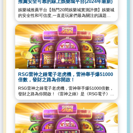
推薦安全可靠的線上娛樂城平台(2024年最新)
娛樂城推薦平台【熱門20間娛樂城實測評價】娛樂城
的安全性和可信度,一直是玩家們最為關注的議題。
要避免遭遇詐騙,選擇值得信賴的平台刻不容緩。本
文精選20間熱門的娛樂城排名,其評比標準著重安全
性、優惠多寡、出金流暢度等。透過嚴格檢視,我們
挑選出最值得推薦的優質娛樂城。尋找一個安全可靠
的線上娛樂平台並不容易。作為玩家,您需要確保選
擇一個公平公正、運營規範的平台,才能夠獲得最佳
的娛樂體驗。我們專注於評估和推廣業界優質的線上
娛樂平台。我們嚴格審視每一個候選平台在安全性、
公平性和服務品質各個方面的表現,確保它們100%可
靠,完全符合玩家的期望。我們將從正面角度出發,分
RSG雷神之錘電子老虎機，雷神舉手爆51000
享如何辨別優質娛樂城的特色,讓讀者能有效評估不
倍數，發財之路為你開啟！
同選項的利弊。此外,本文也會討論賭博成癮的徵兆
RSG雷神之錘電子老虎機，雷神舉手爆51000倍數，
與後果,並提供實用的應對方法。透過提高警覺性與
發財之路為你開啟！《雷神之錘》是《RSG電子》以
自我控制力,讀者能在娛樂城中保持樂趣與節制的平
電影雷神索爾為主題，以全版倍數、消除掉落方式進
衡。可參考娛樂城推薦名單優質的娛樂平台應當具備
行遊戲的線上老虎機，版面上任意位置均支付，倍數
以下幾點:正規的營運許可證公平公開的遊戲轉換率
符號最高500倍，遊戲最大獎51000倍。雷神之錘此
安全便捷的資金存取管道豐富多樣的遊戲種類優質的
款角子老虎機最低投注金額0.2元；最大1000元，是
客戶服務支持我們也會查看真實玩家的回饋和評論,
款融入電影角色，玩法也跟隨主角與以往角子老虎機
以確認推介的平台是否常年保持良好口碑。最終,我
不同皆以圖形消除方式，沒有賠付線。《RSG雷神之
們推介的線上娛樂平台絕對值得玩家信賴。它們不僅