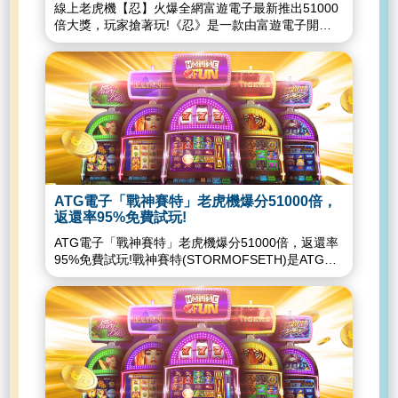
加贈50%⭐⭐⭐⭐快13鑫寶娛樂城首儲1000送1000註
線上老虎機【忍】火爆全網富遊電子最新推出51000
數:51000倍獎金方式:全盤倍數、消除掉落獎金遊戲:
家中獎後，該中獎符號會自動消除，並由其他符號補
現並給出對應的高級大獎。收集15個綠色辣椒
冊送100每月回饋會員最高8%真人館試玩金500⭐⭐⭐
倍大獎，玩家搶著玩!《忍》是一款由富遊電子開
選轉觸發+購買特色返還率:97.90%《戰神呂布》老
滿遊戲盤面。這樣的過程會持續進行，直到盤面上沒
(Bonus)，可獲的大獎2000倍倍數獎金。《小辣嬌》
慢14冠天下娛樂城首儲1000送500生日禮金1000點
發，以日本忍者風格為主題的線上老虎機，不同於一
虎機玩法規則說明玩法1:倍數符號倍數特色倍數特色
有任何中獎的相鄰組合為止。只有當4個相同的符號
老虎機倍數加乘Multiplier掉落的紅辣椒(Multiplier )，
儲值30000送四星彩對獎⭐⭐⭐慢15阿拉八娛樂城首儲
般的角子老虎機，它沒有賠付線，而是以全版倍數和
倍數特色倍數特色這四色晶球它們都是倍數符號版面
彼此相鄰時，玩家才能中獎。若只有2個相同的符號
可保留倍數值在此格中，接著消失直到掉落綠色辣
1000送500月排行榜獎勵金活動簽到好禮,每月最高
消除掉落方式進行遊戲。在遊戲中，你可以任意下
只要出現倍數符號，即可獲得2倍到500倍的隨機倍
相鄰，則不會被視為中獎。如下圖所示：異星進化老
椒。當綠色辣椒(BONUS)掉落在格子中，該符號獎勵
8888每月9號會員儲值20%回饋金加碼送⭐⭐普通16
注，以蒐集老虎機符號數量由「8+~12+」來獲得獎
數。當不再進行掉落消除時，版面上所有倍數符號的
虎機【過關符號】遊戲優先消除過關符號，補滿盤面
以相對倍數增加。《小辣嬌》BNG電子老虎機遊戲詳
皇家娛樂城首儲1000送1000加入贈200電子館存就
金的倍數，最大獎金更高達51000倍！這款忍老虎機
倍數會被加總起來，然後乘上得分作為最終得贏分。
且無過關符號時，才開始進行連線計算。第一層與第
情遊戲平台:BNG電子機台名稱:小辣嬌發表地區:中國
送20%⭐⭐⭐慢17博馬娛樂城首儲好禮三選一最高返
的遊戲規則簡單易懂，有2大特點:第一是「購買特
最小投注20分時才會出現隨處支付倍數特色。玩法2:
二層累計滿15個過關符號時，遊戲進入下一層，過關
遊戲人數:單人遊戲類型:電子老虎機發行日期:2022年
水0.8%生日禮金666⭐⭐⭐慢18BCR娛樂城首儲1000
色」意思就是無需轉動可用購買方式來獲得獎勵遊
購買免費遊戲特色獎金遊戲可用購買的方式進行。以
符號不可累計至下一層。若遊戲中途離開視同放棄，
9月年齡分級:適合18歲以上語言版本：繁體中文/英
送500業界最高返水二儲贈20%獎勵金推薦玩家可領
戲，第二是「倍數符號」盤面上只要出現倍數符號，
100倍當前押注進行購買，即可馬上觸發免費遊戲特
再次進入遊戲時從第一層開始。異星進化老虎機【重
文/越南文...
取紅包⭐⭐慢19派大金娛樂城首儲1000贈500二儲回
可獲得2倍到500倍的隨機倍數，並且這些倍數是可
色。最小可進行15次獎金遊戲。免費遊戲特色中的投
置符號】第三層累計滿15個重置符號時，遊戲返回第
饋20%好禮五選一全館返水最高15%⭐⭐慢20金鈦城
以疊加的。，最低投注金額只需要1元，最高可投注
注額與觸發免費遊戲特色時相同。如何贏得高額獎
一層。異星進化老虎機【免費遊戲】盤面出現免費遊
ATG電子「戰神賽特」老虎機爆分51000倍，
娛樂城每週儲值回饋10%每日登入最高可得500百家
2500元，玩法更加趣味十足。遊戲規則消除掉落最
金-了解戰神呂布老虎機圖形任意4、5或6個免費遊戲
戲符號，即可進入免費遊戲(FreeGame)15局。異星
返還率95%免費試玩!
樂最高贈送36888棋牌遊戲最高贈送2888⭐⭐⭐慢比
大倍數51000X回報率97.90%《忍》老虎機介紹
符號出現時，觸發15場免費遊戲免費遊戲特色中，只
進化老虎機【倍數符號】免費遊戲中，只要出現倍數
較娛樂城的出金評價、遊戲品質、流動性、信譽選擇
ATG電子「戰神賽特」老虎機爆分51000倍，返還率
《忍》是一款無賠付線的老虎機，遊戲中出現相同符
要有出現倍數符號並得分，加總的倍數將會被累計到
符號並贏分，加總的倍數會累計到總倍數。有新的倍
一家優質的線上娛樂城,最重要的是要比較其出金評
95%免費試玩!戰神賽特(STORMOFSETH)是ATG電
號，即可依中獎符號數量贏得彩金。中獎符號消除後
總倍數中。只要有任何新的倍數符號出現並且得分，
數符號出現並贏分，盤面贏分x累積總倍數=該局最終
價、遊戲品質、資金流動性以及信譽。出金評價:看
子遊戲商研發的線上老虎機遊戲，一款以古埃及神話
自動補滿盤面，直到沒有中獎組合為止。遊戲規則:
那麼總倍數將會被用來乘上得分。免費遊戲特色中任
贏分。過關符號倍數符號免費遊戲重置符號《異星進
看其他玩家對該娛樂城出金速度的評價。出金快捷、
為背景的電子老虎機遊戲，重新喚醒了我們對於這段
消除掉落最大倍數:51000倍獎金方式:全盤倍數、倍
意出現3、4、5或6個免費遊戲符號，即可再次贏得5
化UPUP》老虎機賠率第一層符號賠率圖形4個
兌換費率合理的娛樂城更值得信賴,更重要要選擇會
古老文明的迷戀。遊戲中，不需要依賴傳統的賠付線
數加乘、免費遊戲免費遊戲:選轉觸發+購買特色返還
場免費遊戲，最多可達100場。《戰神呂布》老虎機
100502520105個2501505025206個
正常出金的娛樂城。遊戲品質:看娛樂城提供的遊戲
來贏得獎金，戰神賽特提供了驚人的中獎倍率高達
率:97.90%《忍》老虎機玩法規則說明倍數符號盤面
賠率除了免費遊戲符號外，全部符號以數量來決定獲
50025010050257個2500300200100408個
供應商,如9K彩票、斑馬捕魚、鑫寶體育、歐博真
x51000、返還率為95.89%，強大的戰神賽特和神秘
上只要出現倍數符號，即可獲得2倍到500倍的隨機
得獎金倍數。所有贏分以消除數量乘以倍數。若遇任
5000500400150509個10000375080025010010個
人、DB棋牌等知名供應商代表遊戲品質有保證。也
的女神將帶領玩家踏入一個充滿神祕與寶藏的世界。
倍數。當不再繼續消除時，盤面上所有倍數符號會被
何故障導致遊戲結果無法被判定，則所有贏分與彩金
250005000250050015011個
要注意遊戲的多樣性及新游戏的更新速度。流動性:
《戰神賽特》大特色在於無賠付線的遊戲設計，當轉
加總，盤面贏分x加總倍數=該局最終贏分。鬼面具
一律不成立。《戰神呂布》線上老虎機遊戲詳情遊戲
100000500005000125025012個
娛樂城需要提供多種存款提款方式,處理速度快,兌換
輪上出現4至6個寶藏符號時，玩家即可進入免費旋轉
（分散符號/Scatter）出現4、5、6個，即可獲得