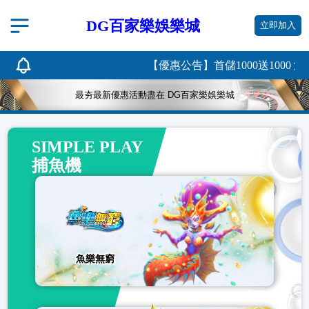
DG百家樂娛樂城
立即加入
【優惠公告】首儲1000送1000 流
最夯最新優惠活動盡在 DG百家樂娛樂城
SIMPLE PLAY
捕魚機
魚樂無窮