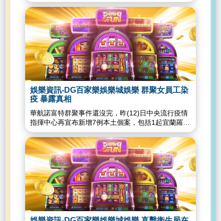
皇家加勒比國際集團旗下的郵輪公司「皇家加勒比」
餘愛好。所以他們很堅持將賽艇貴族化、精英化，並
警方首度公佈新犯罪手法DG百家樂娛樂城娛樂城-F1
投注站，但並沒有出現人潮排隊投注的情況。大馬彩
宣布，美國CDC已核准在滿足一定條件下，可於6月
努力把賽艇打造成隻屬於他們的優雅運動。而再當時
賽車摩納哥站杆位選手發車前退賽.維斯塔潘奪冠DG
投注人潮少大馬彩投注人潮少大馬彩,馬來西亞,萬能,
20日首次開展試航；同一集團旗下的「名流加勒比」
非常有名歷史悠久的亨利皇家賽艇會一直到現在對於
百家樂娛樂城娛樂城-美國這州法案送審移動體育博
萬字,疫情,大馬彩投注人潮少安順律大馬彩一名職員
也公佈相同的消息。皇家加勒比試航獲准標誌美國郵
來參加的貴賓們的服裝有著非常嚴苛的要求：男士們
彩將在橄欖球季上線？DG百家樂娛樂城娛樂城-克拉
告訴記者：「雖然今日(30日)是封鎖前最後一期開
輪即將復蘇皇家加勒比試航獲准標誌美國郵輪即將復
必須穿著西裝外套並且要繫領帶。女士們要求著正式
克縣6月起全面開放拉斯維加斯威尼斯人急招聘DG百
彩，但來買萬字的民眾就像平時一樣，並沒有增加，
蘇皇家加勒比郵輪船員陸續施打疫苗皇家加勒比郵輪
禮服，嚴禁穿褲子或是短裙。賽會鼓勵女性戴著有羽
家樂娛樂城娛樂城-克拉克縣6月起全面開放拉斯維加
也沒有大批人湧來的情況」。他補充，或許早上至中
船員陸續施打疫苗疫情,美國,疫苗,郵輪,皇家加勒比,
毛的闊邊帽。而衣著暴露的人將會被禁止入場。儘管
斯威尼斯人急招聘DG百家樂娛樂城娛樂城-涉賭嫌犯
午時段，民眾還在忙於在超市或巴剎搶購，可能到了
皇家加勒比郵輪船員陸續施打疫苗美國有條件準郵輪
對於紳士的認定標準很多，但要區別紳士或是非紳
近千人自首投案中國為何強力打擊跨境賭博?DG百家
下午才來投注站買上心儀的號碼也說不定。萬能彩票
試航?疫苗接種者或擁陰性證明才能上船美國聯邦疾
士，最重要的判斷標準就是你是否是為了報酬而觀看
樂娛樂城娛樂城-獲准開業通過了！美國玩家準備拜
未見人潮大馬彩,馬來西亞,萬能,萬字,疫情,萬能彩票
病防治中心(CDC)的最新決定，讓受疫情打擊嚴重的
賽艇的。在1849年，業餘賽艇傾向於比較優雅地劃
訪新賭場度假村DG百家樂娛樂城娛樂城-公佈首季營
未見人潮另外，萬能和多多投注站的情況也一樣，投
娛樂資訊-DG百家樂娛樂城娛樂 群聚女員工染
美國大型郵輪業，總算嗅到大地回春的氣息；但美國
槳，而不像是職業賽艇那種為了要贏得勝利拼近全力
收業績報告馬尼拉名勝世界這樣回應了DG百家樂娛
注客是陸續有來，但沒有蜂擁而至。其中一位跑遍3
疫 暴露真相
CDC強調批准皇家加勒比國際集團
的劃，劃得水花四濺，把水面搞得波濤起伏。而作為
樂城娛樂城-疫情影響彩票收入大馬成功多多首三月
家投注站買萬字票的林先生指出，他是趁最後開彩前
華航諾富特群聚事件還沒完，昨(12)日中央流行疫情
(RoyalCaribbeanInternationalGroup)郵輪試航，並
對此傾向的擁護者，賽艇的重要陣地就是各個大學，
淨利下滑六成DG百家樂娛樂城娛樂城-全球玩家、廠
來投注號碼，雖然中獎的機率很低，至少能經濟不景
指揮中心再宣布新增7例本土個案，包括1起宜蘭羅東
非乘客「買票就能上船」。所有參加試航的旅客必須
開始全面禁止了職業賽艇。儘管皇家賈斯特俱樂部在
商要失望了！G2EAsia博覽會延到這時間DG百家樂
氣的時候買個「希望」。DG百家樂娛樂城娛樂城-多
「銀河百家樂」遊藝場群聚事件、共5人染疫，但感
年滿18歲，且必須要已經接受疫苗接種，或持新冠陰
1855年漂亮地贏下比賽，但卻還是引起了大眾的批
娛樂城娛樂城...
國祭監管中國服務商停挖礦虛擬幣將面臨崩盤？DG
染源目前還不明。當地計程車司機就表示，不少外縣
性報告才許登船。皇家加勒比CEOMichaelBayley皇
評，紛紛只說俱樂部用的無龍骨船在水面前行中留下
百家樂娛樂城娛樂城-澳門政府無法拍板賭牌競投原
市的民眾因為聽說這裡獲勝率較高，所以大多都是特
家加勒比CEOMichaelBayley疫情,美國,疫苗,郵輪,皇
了看似粗暴的痕跡。而類似的場景在十幾年後又再重
因竟這件事成為關鍵？DG百家樂娛樂城娛樂城-配合
意搭車來玩的。百家樂遊藝場群聚女員工染疫工作內
家加勒比,皇家加勒比CEOMichaelBayley皇家加勒比
現，亨利管委會在無意中，意外地讓了一隊來自加拿
嚴打加密貨幣新政策太陽國際暫停礦機運營DG百家
容曝根據《東森新聞》報導，遊藝場群聚事件中，最
國際集團執行長貝里(MichaelBayley)在社群網站上曬
大，高大健壯的伐木工人們參加賽艇比賽。雖然之後
樂娛樂城娛樂城-新濠提供員工”疫苗樂透”水上樂園新
先發病的女員工案1202，職稱為「開分員」，工作
出美國CDC批准皇家加勒比郵輪試航文件的相片，並
還是贏得了勝利，但划船時過大的水浪激怒了那些
項目上週末開張DG百家樂娛樂城娛樂城-美國兆彩頭
內容除了負責清潔外，還得帶客人，包括引導設施操
在旁寫道：「我很榮幸且興奮地向本集團全球所有員
「紳士」們。管委會立即頒布了新的禁令：工匠、修
獎高達5.15億美元賓州幸運兒一注獨贏DG百家樂娛
作並教學等，因此是難以保持社交距離，不免跟客人
工、旅客、會員、支持者宣告，『耶！可以上船
理工和勞工不被允許參賽。而這次的理由說的很直
樂城娛樂城-澳門賭場假籌碼數量激增警方首度公佈
會有接觸。報導提到，遊藝場附近的計程車司機透
了』。」並表示，皇家加勒比旗下的自由海洋號，將
接：賽艇選手們不想和體力勞動者太親密。這以現在
新犯罪手法DG百家樂娛樂城娛樂城-F1賽車摩納哥站
露，因為聽說宜蘭遊藝場的勝率較高，因此大批外縣
會在6月20自佛羅里達州邁阿密港出航，這是郵輪得
社會思維來說，就是種職業歧視了，但是當時的社會
杆位選手發車前退賽.維斯塔潘奪冠DG百家樂娛樂城
娛樂資訊-DG百家樂娛樂城娛樂 直擊衛生局在