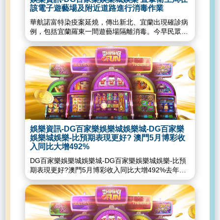
市的客人會搭車特地來訪，比如就遇到不少人要從銀
以重新航行於美國水域的重要一步。皇家加勒比郵輪
沒有這種思維。此前，管委會已經禁止讓那些不是在
該電子遊藝場及附近道路進行消毒作業
娛樂城-美國這州法案送審移動體育博彩將在橄欖球
河百家樂到轉運站，或從轉運站過來，且不只該間，
將在美國重啟航行皇家加勒比郵輪將在美國重啟航行
哈羅、伊頓、溫徹斯特、威斯敏斯特等等公學上學的
季上線？DG百家樂娛樂城娛樂城-克拉克縣6月起全
華航諾富特染疫案延燒，傳出新北、宜蘭出現確診病
另也有到別的遊藝場消費。根據指揮中心公布資訊，
疫情,美國,疫苗,郵輪,皇家加勒比,皇家加勒比郵輪將
男生參賽。（就是非貴族學校的學生無法參賽）這個
面開放拉斯維加斯威尼斯人急招聘DG百家樂娛樂城
例，包括宜蘭羅東一間遊藝場隔離消毒。今早民眾直
案1202為本國籍30多歲女性，於宜蘭縣羅東鎮中正
在美國重啟航行皇家加勒比集團旗下郵輪6月將試航
時期，英國紳士們把賽艇賦予了維多利亞時代的價值
娛樂城-克拉克縣6月起全面開放拉斯維加斯威尼斯人
擊衛生局在該電子遊藝場及附近道路進行消毒作業，
北路之「銀河百家樂」遊藝場工作。個案5月9日出現
美國郵輪業邁向復甦?皇家加勒比國際集團「名流加
觀：敢於犧牲，並且強調團隊協作，以及對隊長的服
急招聘DG百家樂娛樂城娛樂城-涉賭嫌犯近千人自首
中央流行疫情指揮中心指揮官陳時中證實，羅東遊藝
發冷、全身無力、咳嗽、發燒等症狀，至醫院就醫及
勒比(CelebrityCaribbean)」的試航活動，則會在6月
從。1876年以後，英國在賽艇國際比賽中漸漸失去
投案中國為何強力打擊跨境賭博?DG百家樂娛樂城娛
場有5例確診案例，為群聚事件，其中有一確診案例
採檢，於11日確診(Ct值20)。鑒於個案工作地為室內
26日自佛州羅德岱堡(FortLauderdale)出航。不論是
了統治力，但是絲毫沒有影響到老牌賽艇俱樂部日益
樂城-獲准開業通過了！美國玩家準備拜訪新賭場度
1202，為宜蘭縣羅東鎮中正北路「銀河百家樂」遊
密閉擁擠場所，且顧客停留時間較長，傳播風險較
皇家加勒比或名流加勒比的試航活動，目前都隻公布
嚴苛的入會門檻。以英國港口城市朴茨茅斯的俱樂部
假村DG百家樂娛樂城娛樂城-公佈首季營收業績報告
藝場員工，其餘3名為其同事、1常客，核酸檢測陽性
高，衛生單位接獲通報後，隨即將個案同住家人、同
了「確定試航」與「試航日期」兩項消息，關於船上
舉個例子，由於條款設定的太過於嚴苛，他們後來發
馬尼拉名勝世界這樣回應了DG百家樂娛樂城娛樂城-
確診，目前已匡列35人居家隔離，感染源則待釐清當
事及常客等35人列為居家隔離對象並進行採檢，截至
是否仍須保持社交距離，或船上餐廳、賭場是否有容
現光是所有的海軍軍官都達不到這個入會要求了。對
疫情影響彩票收入大馬成功多多首三月淨利下滑六成
中。中央流行疫情指揮中心今(11)日公布國內新增7
目前4人核酸檢測陽性確診(案1208至案1211)，17人
客量的限制等公衛標準，都尚未宣布；但可以確定的
於這一種現象，現代奧運會創始人顧拜旦男爵雖然對
DG百家樂娛樂城娛樂城-全球玩家、廠商要失望了！
例本土COVID-19確定病例，1例為案1187之接觸者
陰性，10人檢驗中。指揮中心表示，案1208、案
是，在美國聯邦政府解除搭乘大眾運輸工具時必須戴
英國的賽艇精英傳統表示非常敬重，但是堅持認為所
G2EAsia博覽會延到這時間DG百家樂娛樂城娛樂
(案1201)，6例感染源待釐清(案1202、案1203，案
1209及案1211為案1202同事(案1208Ct值11；案
口罩的規定前，船上旅客仍然必須戴口罩。名流加勒
有的運動員都應該要有機會可以參加賽艇比賽。一直
城...
1208至案1211)，並包括1起遊藝場群聚事件。陳時
1209Ct值20；案1211Ct值25)，皆為女性，年齡介於
比旗下郵輪CelebrityEdge的賭場名流加勒比旗下郵
到了慢慢步入現代社會，賽艇已經成為了英國的全民
娛樂資訊-DG百家樂娛樂城娛樂城-DG百家樂
中指出，案1202為本國籍30多歲女性，於宜蘭縣羅
10多歲至40多歲，其中2人無症狀，案1211於5月8
輪CelebrityEdge的賭場疫情,美國,疫苗,郵輪,皇家加
運動了。全英國有超過550家賽艇俱樂部，社區裡面
娛樂城娛樂-比預期表現更好? 澳門5月博彩收
東鎮中正北路之「銀河百家樂」遊藝場工作。個案5
日曾有不適情形；案1210為遊藝場常客(Ct值12)，
勒比,名流加勒比旗下郵輪CelebrityEdge的賭場美國
就有300多家。目前，大概有200萬人劃過賽艇，其
入同比大增492%
月9日出現發冷、全身無力、咳嗽、發燒等症狀，至
30多歲男性，5月9日曾有咳嗽、腹瀉症狀。指揮中
CDC發言人凱特琳沙奇(CaitlinShockey)也證實這項
中的30萬人在平日裡就積極參與賽艇訓練和比賽了。
DG百家樂娛樂城娛樂城-DG百家樂娛樂城娛樂-比預
醫院就醫及採檢，於今日確診(Ct值20)。陳時中表
心指出，該5名遊藝場相關個案近期皆無出國，將持
消息，表示過去數週多次與皇家加勒比郵輪集團高層
賽艇甚是走出不列顛，成為了全球的運動。在一方
期表現更好?澳門5月博彩收入同比大增492%去年疫
示，另外有案1208、案1209及案1211為案1202同事
續調查活動史及接觸史，以釐清感染源。因應本起群
開會，沙奇表示：「在與加勒比郵輪公司幾次的會議
面，賽艇和名校聯繫依舊密切。2011年，中國國際
情爆發以來，澳門博彩收入終於重新回到百億元的信
（案1208Ct值11；案1209Ct值20；案1211Ct值
聚事件，該遊藝場即日起暫停營業，全數員工居家隔
中，我們開誠佈公地探索幾個既不妥協公衛標準，也
名校賽艇挑戰賽成立。每年都會吸引不少海內外名校
心關卡。5月博彩收入同比大增將近五倍，較花旗預
25），皆為女性，年齡介於10多歲至40多歲，其中2
離並採檢，衛生單位今日將進行環境消毒防治措施；
讓郵輪公司得以執行的方案。最終敲定，原則上今年
來報名參加。另一方面，知名企業家、高管們都紛紛
期表現更佳，但澳門立法會議員柳智毅認為僅是符合
人無症狀，案1211於5月8日曾有不適情形；案1210
另已請該遊藝場同棟之其他職場及業者，進行員工造
盛夏之時，就會撤銷所有郵輪限制，讓所有船得以再
被賽艇所吸引。阿里巴巴集團總裁兼執行董事邁克·
預期。澳門5月博彩收入突破百億澳門元澳門5月博彩
為遊藝場常客（Ct值12），30多歲男性，5月9日曾
冊與健康監測，如發現有COVID-19相關症狀者，務
度自由航行」。DG百家樂娛樂城娛樂城-F1賽車摩納
埃文斯曾經是奧運金牌得主。1984年的洛杉磯奧運
收入突破百億澳門元澳門5月遊客返疫前二成水平博
有咳嗽、腹瀉症狀。陳時中公布案1202足跡，5月7
必通報衛生單位後，依指定方式就醫，不可自行就