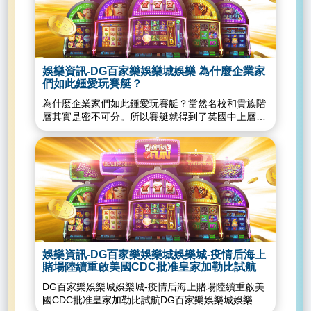
規定，包括限製到公司上班的人數等。馬來西亞6月1
請新帳號不適用本活動。活動注意事項：同一帳戶/
日進入全國全面封鎖馬來西亞6月1日進入全國全面封
家庭/戶籍地址/電郵地址/電話號碼/付款帳號(如借記
鎖大馬彩,馬來西亞,萬能,萬字,疫情,馬來西亞6月1日
卡/信用卡號等等)IP地址/共享電腦/環境網路，僅限申
進入全國全面封鎖不過大馬政府之前祭出加強版「行
請一次。贏家娛樂城的所有優惠特為玩家而設，如有
動管制令」，進一步限縮社交及經濟活動，都不見疫
任何個人或團體利用不誠實手法獲取優惠，本公司有
情好轉，這次若民眾不配合，恐怕也難遏阻病毒傳
娛樂資訊-DG百家樂娛樂城娛樂 為什麼企業家
權永遠凍結所有相關帳號及所有點數且不另外通知。
播。至於疫苗接種及供應，負責大馬COVID-19疫苗
們如此鍾愛玩賽艇？
為避免對文字理解差異，活動如有任何異動，本公司
接種計劃的科學部長凱里(KhairyJamaluddin)說，政
為什麼企業家們如此鍾愛玩賽艇？當然名校和貴族階
有權在任何時間，修改暫停或取消優惠活動。大馬6
府將在全國開設更多疫苗接種中心。馬來西亞疫苗施
層其實是密不可分。所以賽艇就得到了英國中上層社
月1日實施「全面封鎖MCO」之前，萬能
打計劃開始馬來西亞疫苗施打計劃開始大馬彩,馬來
會的推崇。慢慢的賽艇作為這種團體項目，要求隊員
(Magnum)、多多(SportsTOTO)及大馬彩(damacai)
西亞,萬能,萬字,疫情,馬來西亞疫苗施打計劃開始凱里
要有默契的合作和禮儀，也要求家庭成員的熱情聲援
在5月30日為封鎖前的最後一期開彩，不過各大投注
表示預計到6月底大馬共可獲得超過490萬劑輝瑞疫
和支援，另一方面賽艇比賽，也提供了絕佳的上流社
站都未湧現人潮。全面封鎖MCO期間，萬能、多
苗。預計第3季可再取得超過2500萬劑輝瑞疫苗，此
會的一個社交場所。因此在當時的英國廣為流行，畢
多、大馬彩彩票投注站將暫停營業。記者於5月30日
外，政府已與輝瑞籤約，加購1280萬劑疫苗。這將
竟當時的貴族社會也是需要社交來擴大自己的社交
前往多個投注站，發現雖然有民眾陸續進入投注站，
讓政府供應的輝瑞疫苗提高至4480萬劑，足夠讓馬
圈。所以說假設穿越回19世紀，即使你是賽艇的高
但並沒有出現人潮排隊投注的情況。DG百家樂娛樂
來西亞7成人口接種。凱里說，馬來西亞另外訂購的
手，也有大機率會被拒絕參賽呢。懂這個意思嗎？畢
城娛樂城-多國祭監管中國服務商停挖礦虛擬幣將面
AstraZeneca、科興(Sinovac)疫苗也將於6月及7月陸
竟在當時賽艇就好像是貴族的象徵了。19世紀，賽艇
臨崩盤？DG百家樂娛樂城娛樂城-澳門政府無法拍板
續抵達。大馬全面封鎖前最後開彩日三大萬字票投注
在英國越來越流行了，也有越來越多的人參與到賽艇
賭牌競投原因竟這件事成為關鍵？DG百家樂娛樂城
站未見人潮大馬6月1日實施「全面封鎖MCO」之
這個活動來來。再不斷提升的關注度之下，為了得到
娛樂城-配合嚴打加密貨幣新政策太陽國際暫停礦機
前，萬能(Magnum)、多多(SportsTOTO)及大馬彩
娛樂資訊-DG百家樂娛樂城娛樂城-疫情后海上
高額的比賽獎金的職業賽艇運動員也越來越多了。但
運營DG百家樂娛樂城娛樂城-新濠提供員工”疫苗樂
(damacai)在5月30日為封鎖前的最後一期開彩，不
賭場陸續重啟美國CDC批准皇家加勒比試航
是在早期，賽艇職業運動員其實是被賽艇界給排斥
透”水上樂園新項目上週末開張DG百家樂娛樂城娛樂
過各大投注站都未湧現人潮。全面封鎖MCO期間，
DG百家樂娛樂城娛樂城-疫情后海上賭場陸續重啟美
的。比較主流的賽艇俱樂部認為賽艇是有身份人
城-美國兆彩頭獎高達5.15億美元賓州幸運兒一注獨
萬能、多多、大馬彩彩票投注站將暫停營業。記者於
國CDC批准皇家加勒比試航DG百家樂娛樂城娛樂城-
（gentleman）的人玩的運動，它是屬於紳士們的業
贏DG百家樂娛樂城娛樂城-澳門賭場假籌碼數量激增
5月30日前往多個投注站，發現雖然有民眾陸續進入