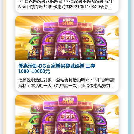
DG百家樂娛樂城娛樂城-DG百家樂娛樂城娛樂-端午
DG所有。會員參加本次活動，即視為同意本活動條
確保雙方利益，杜絕身份盜用行為，娛樂城有權要求
粽金回饋存款加贈-優惠時間2021/6/11~6/20優惠內
款。本次活動紅包僅限當天領取，過期失效。遊戲免
會員向我們提供充足有效的文件，用以確認是否享有
容端午佳節，通博粽金回饋，活動期間存款享有25%
費線上玩這樣玩太絕了！贏得娛樂城妙招這些優惠好
該優惠的資格。●當參與優惠會員未能完全遵守、或
獎金加贈，獎金最高3888。活動存款加贈比例最低
康還不來拿～？想賺快錢？來這邊看就有娛樂城登入
違反、或濫用任何有關公司優惠或推廣的條款，又或
申請存款金額優惠上限投注倍數端午粽金回饋存款加
送好禮直接進入DG百家樂娛樂城娛樂城...
我們有任何證據有任何團隊或個人投下一連串的關聯
贈25%10003,88828投注要求計算(存款金額+優惠獎
賭注，籍以造成無論賽果怎樣都可以確保可以從該存
金)X投注倍數=投注要求範例：會員A存款1,000並申
款紅利或其他推廣活動提供的優惠獲利，娛樂城保留
請本優惠，優惠獎金為1000X25%=250，投注要求為
權利向此團隊或個人停止、取消優惠或索回已支付的
(1,000+250)X28=35,000。優惠規則1.獲得獎金前請
全部優惠紅利。此外，公司亦保留權利向這些客戶扣
不要進行館內轉帳或投注遊戲。2. 本優惠不適用於彩
取相當於優惠紅利價值的行政費用，以補償我們的行
票平台，禁止轉入「六合彩」、「京彩賓果」、「京
政成本。●娛樂城保留對活動的最終解釋權，以及在
彩彩票」進行遊戲，違者將扣除餘額與盈利。3.此活
無通知的情況下修改、終止活動的權利，適用於所有
優惠活動-DG百家樂娛樂城娛樂 三存
動每位會員限定申請一次，有效投注達投注要求即可
優惠。贏得彩票高招博彩收入同比大增492%我們都
1000~10000元
申請提款。4.參與本優惠活動，未達優惠活動的必須
是靠這撐過贏得娛樂城別說這些優惠還不夠！想賺快
活動說明活動對象：全站會員活動時間：即日起申請
投注量前，再次存款時所產生必須投注量會加上前次
錢不容易，這邊教你這幾招娛樂城登入送好禮直接進
資格：本活動一人限制申請一次；獲得優惠點數前，
參與優惠尚未到達的必須投注量，若未達到投注量一
入DG百家樂娛樂城娛樂城...
請勿進行館內的遊戲轉點及遊戲。活動辦法：方案存
概不得提領。5.本優惠申請期限為存款入帳起算24小
款金額優惠優惠上限流水倍數三存1000~10000元
時內皆可提出申請，若未於期限內申請，則視為當筆
250~2500元2500元18流水計算(存款金額+優惠)X流
存款放棄申請優惠。6.參與此優惠而造成的任何爭議
水倍數=流水要求，例:再存(1000+250)x18=22500活
或異議，通博保留此活動的最終解釋權。7.為保證優
動辦法獲得優惠點數前，請勿進行館內的遊戲轉點及
惠活動的正常進行，任何形式的非正規投注，非正規
遊戲。本活動一人限制申請一次。以下館別禁止使用
存提款，及申請資料的姓名/電話/信箱/銀行帳戶/IP須
本優惠：六合彩球館、LG幸運棋牌、包你發棋牌、
為真實且唯一，如有發現虛假資料將取消優惠及盈
老虎機(內的桌面遊戲、撲克類遊戲)禁止使用本優
利。8.本優惠獎金僅適用於娛樂性玩家，不得假借他