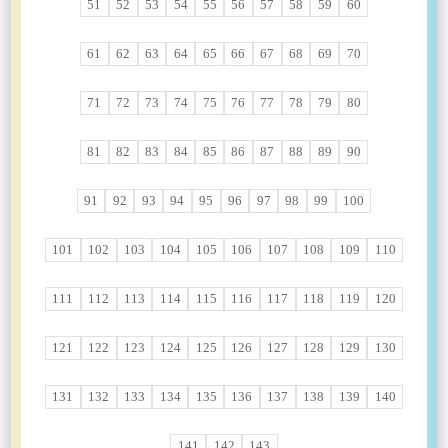
申請提款。例如：老虎機再次存款為1000點數，再
寶：最多只能下3個號碼，超過3個號碼一律視為洗流
玩這個攻略技巧打破以往思維娛樂城資訊優惠活動好
51
52
53
54
55
56
57
58
59
60
存送150點數，若要申請需有效押碼為
水套利。此優惠申請後，以申請日起計算，限定兩個
康攻略博弈湯姆機台娛樂城登入送好禮直接進入DG
(1000+150)x15=17250點。所有和局、無效、被取
月(60天)內娛樂完畢，如無娛樂完畢，將優惠點數、
百家樂娛樂城娛樂城...
61
62
63
64
65
66
67
68
69
70
消、對賭單與輪盤同時投注黑、紅，單、雙，大、
盈利點數與本金一律扣回。同一帳戶/電話號碼/IP位
小、第一柱、第二柱、第三注有效投注時，將不計算
置/共享電腦(網咖)/網路環境，僅限申請與娛樂一
有效押碼內。此優惠申請後，以申請日起計算，限定
次。如重複申請與娛樂之會員，將優惠點數、盈利點
71
72
73
74
75
76
77
78
79
80
兩個月(60天)內娛樂完畢，如無娛樂完畢，將優惠點
數與本金一律扣回。領取本優惠後，有效投注量需達
數、盈利點數與本金一律扣回。同一帳戶/電話號
1倍，即可申請提款。彩票彩球免費線上玩這個攻略
81
82
83
84
85
86
87
88
89
90
碼/IP位置/共享電腦(網咖)/網路環境，僅限申請與娛
技巧打破以往思維娛樂城資訊優惠活動好康攻略博弈
樂一次。如重複申請與娛樂之會員，將優惠點數、盈
湯姆機台娛樂城登入送好禮直接進入DG百家樂娛樂
利點數與本金一律扣回。為秉持會員公平公正之原則
城娛樂城...
91
92
93
94
95
96
97
98
99
100
本娛樂平台有權對會員行為進行嚴格監控，若發生任
何違背、欺騙或利用規則與條款進行非法獲利者，我
們將保留無限期審核扣回點數及所產生優惠之權利。
101
102
103
104
105
106
107
108
109
110
彩票彩球免費線上玩這個攻略技巧打破以往思維娛樂
城資訊優惠活動好康攻略博弈湯姆機台娛樂城登入送
111
112
113
114
115
116
117
118
119
120
好禮直接進入DG百家樂娛樂城娛樂城...
121
122
123
124
125
126
127
128
129
130
131
132
133
134
135
136
137
138
139
140
141
142
143