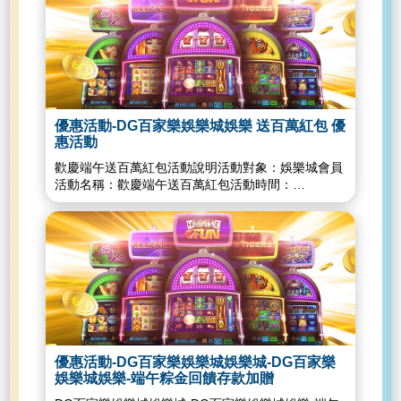
易，這邊教你這幾招娛樂城登入送好禮直接進入DG
權沒收獎金及盈利並凍結帳戶。5.對於投注內容異常
15,000分以上』活動2：『本期開獎末碼』連續過關
百家樂娛樂城娛樂城...
或疑似對押套利之投注模式，本公司有權要求會員證
6關、贈送彩金3,000,000分。『特別注意:投注必須
明其身分，包含提供證明文件、驗證身份等。若無法
60,000活動3：『本期開獎末碼』連續過關5關、贈
證明為本人，本公司將終止會員服務、凍結資金及永
送彩金5,000,000分。『需特別注意:投注必須
久封號。申請玩家必須同意規則和聲明贏得彩票高招
100,000分以上』活動4：『本期開獎末碼』連續過
博彩收入同比大增492%我們都是靠這撐過贏得娛樂
關4關、贈送彩金7,500,000分。『特別注意:投注必
城別說這些優惠還不夠！想賺快錢不容易，這邊教你
須150,000分以上』1.以上遊戲只要當天任得到兩種
這幾招娛樂城登入送好禮直接進入DG百家樂娛樂城
優惠活動-DG百家樂娛樂城娛樂 送百萬紅包 優
娛樂城遊戲類型彩金，彩金*2加倍贈送，歡迎自認是
娛樂城...
惠活動
高手的您來參加我們的彩金爭奪賽。＊比喻：JD168
歡慶端午送百萬紅包活動說明活動對象：娛樂城會員
會員得到遊戲１彩金與遊戲３彩金加起來共
活動名稱：歡慶端午送百萬紅包活動時間：
5,750,000萬分。《等於加送11,500,000萬分》優惠
2021.06.12-2021.06.14活動詳情：全天不定時發紅
規則與條款：●所有優惠點數以新台幣(NTD)：點數
包，投注即可開搶，每人每天可參與一次。活動辦
=1：1為結算金額，以台北時間為計時區間。●每位
法：何時發紅包紅包第一波每天0點-3點紅包第二波
玩家、每戶、每一住址、每一電子信箱地址、每一電
每天8點-14點紅包第三波每天15點-17點紅包第四波
話號碼、相同付款方式及IP地址只能享有一次優惠；
每天18點-20點紅包第五波每天21點-23點活動規
若會員有重複申請賬號行為，公司保留取消或收回會
則：活動時間：北京時間2021年6月12日-6月14日。
員優惠彩金的權利。●娛樂城的所有優惠特為玩家而
紅包金額數額不等，符合參與條件的會員人人都有，
設，如發現任何團體或個人，以不誠實方式套取紅利
搶到就是賺到。投注即可參與，每人每天參與一次。
或任何威脅、濫用公司優惠等行為，公司保留凍結、
本活動僅限人民幣,台幣,THB玩家。本活動不與網站
取消該團體或個人帳戶及帳戶結餘的權利。●任何會
其它優惠衝突。任何會員不允許以任何非法手段、合
員不得利用本公司提供的各種優惠紅利，進行集體投
優惠活動-DG百家樂娛樂城娛樂城-DG百家樂
謀作弊等手段參加本活動，違者必究。DG保留在任
注及其他方式惡意套利。本公司保留追究惡意影響本
娛樂城娛樂-端午粽金回饋存款加贈
何時候終止或修改本活動規則及內容，最終解釋權歸
公司正常運作的權利。●若會員對活動有爭議時，為