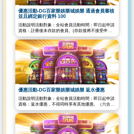
惠，若在非規定的遊戲類別進行遊戲，一律不能"提
人身份申請，任何團隊或個人以無風險投注進行套利
領"且"優惠點數與本金將直接扣回"。向客服人員提出
行為本公司有權沒收獎金及盈利並凍結帳戶。9.對於
優惠活動-DG百家樂娛樂城娛樂 通過會員審核
申請後，將由審核人員完成審核後，系統自動補入帳
投注內容異常或疑似對押套利之投注模式，本公司有
並且綁定銀行資料 100
戶內。(請於儲值24小時未下注前提出申請，逾期無
權要求會員證明其身分，包含提供證明文件、驗證身
活動說明活動對象：全站會員活動時間：即日起申請
效)領取優惠後，累積有效押碼需達18倍即可申請提
份等。若無法證明為本人，本公司將終止會員服務、
資格：註冊後未存款的會員。(存款後將不接受申請)
款。例如：三次存款為1000點數，三存送250點數，
凍結資金及永久封號。爆乳荷官陪賭3個月撈3千萬
申請方式：1.進入娛樂城網站註冊。2.註冊成功後，
若要申請需有效押碼為(1000+250)x18=22500點。
DG百家樂娛樂城娛樂城-獲准開業通過了！美國玩家
向24hr在線客服"提出申請"，審核後，由審核人員完
所有和局、無效、被取消、對賭單與輪盤同時投注
準備拜訪新賭場度假村DG百家樂娛樂城娛樂城-公佈
成審核後，系統自動補入帳戶內。(請於註冊24小時
黑、紅，單、雙，大、小、第一柱+第二柱+第三注有
首季營收業績報告馬尼拉名勝世界這樣回應了DG百
內提出申請，逾期無效)活動辦法：註冊優惠投注要
效投注時、輪盤投注超過24個號碼以上時，將不計算
家樂娛樂城娛樂城-疫情影響彩票收入大馬成功多多
求通過會員審核並且綁定銀行資料1000500即可提
有效押碼內。北京賽車、幸運飛艇：最多只能下六
首三月淨利下滑六成DG百家樂娛樂城娛樂城-全球玩
款，最高提款688！(不限制投注額，拉彩金也可提領
車，超過六車一律視為洗流水套利。北京賽車、幸運
家、廠商要失望了！G2EAsia博覽會延到這時間DG
唷)活動辦法註冊後未存款的會員。(存款後將不接受
飛艇：同時下注大小、單雙、龍虎、莊閒算違規一律
百家樂娛樂城娛樂城...
申請)“提出審核後”，將由審核人員完成審核後，系統
視為洗流水套利。北京賽車、幸運飛艇：“猜數字”(冠
自動補入帳戶內。(請於註冊當天24小時內提出申
亞和值猜數字)項目，同時下注超過11個，算違規一
請，且尚未存款的狀態，逾期無效)該活動體驗金禁
律視為洗流水套利。賓果賓果：同時下注單雙算違規
優惠活動-DG百家樂娛樂城娛樂 返水優惠
止以下館別內投注：體育平台、六合彩票館、<-禁止
一律視為洗流水套利。急速骰寶：最多只能下3個號
活動說明活動對象：全站會員活動時間：即日起申請
使用本優惠，若在非規定的遊戲類別進行遊戲，一律
碼，超過3個號碼一律視為洗流水套利。此優惠申請
資格：返水優惠，不得同時享有其他優惠。（六合彩
不能"提領"且"優惠點數與本金將直接扣回"。體驗金
後，以申請日起計算，限定兩個月(60天)內娛樂完
票投注無法計算返水優惠中）達到對應的VIP資格，
派發後，限制於兩個月內進行遊戲完畢；超過兩個月
畢，如無娛樂完畢，將優惠點數、盈利點數與本金一
不限投注量按照各個級別返水;會員層級為每個月重
期限之會員，將主帳戶直接歸零且不得提領。注意：
律扣回。同一帳戶/電話號碼/IP位置/共享電腦(網咖)/
新計算一次，例如:依本月的總有效投注調整下個月
當您領了100體驗金，"未進行遊戲"或者"輸贏未超過
網路環境，僅限申請與娛樂一次。如重複申請與娛樂
的會員層級。活動辦法：VIP等級
500提款門檻"時，當下提交存款，會先將您存款的點
之會員，將優惠點數、盈利點數與本金一律扣回。為
VIP0VIP1VIP2VIP3VIP4VIP5VIP6真人返水
數扣留，"請你繼續遊戲到低於100"或者"選擇放棄將
秉持會員公平公正之原則本娛樂平台有權對會員行為