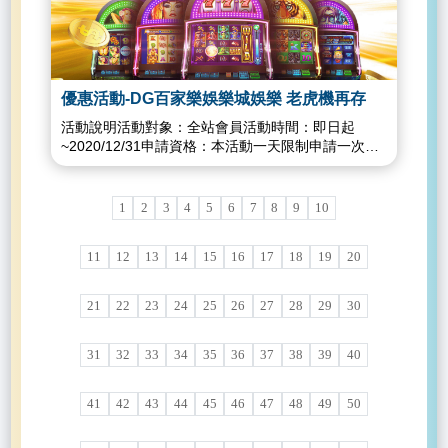
0.2%0.3%0.4%0.5%0.6%0.7%0.8%體育返水
點數扣除"，之後公司風控人員審核後，將立即把“存
進行嚴格監控，若發生任何違背、欺騙或利用規則與
0.2%0.3%0.4%0.5%0.5%0.5%0.6%彩票返水
款金額”派入你的主帳戶內。此活動僅適用於娛樂性
條款進行非法獲利者，我們將保留無限期審核扣回點
0.2%0.3%0.4%0.5%0.5%0.5%0.6%電子棋牌
玩家，任何團隊或個人進行套利行為，本公司有權沒
數及所產生優惠之權利。彩票彩球免費線上玩這個攻
0.2%0.3%0.4%0.5%0.6%0.8%0.9%VIP等級
收獎金及盈利並凍結帳戶終止合作。所有和局、無
略技巧打破以往思維娛樂城資訊優惠活動好康攻略博
VIP0VIP1VIP2VIP3VIP4VIP5VIP6晉級總投注額新會
效、被取消、對賭單與輪盤同時投注黑、紅，單、
弈湯姆機台娛樂城登入送好禮直接進入DG百家樂娛
優惠活動-DG百家樂娛樂城娛樂 老虎機再存
員350萬800萬1500萬2000萬2500萬3500萬保級總
雙，大、小、第一柱、第二柱、第三注有效投注時，
樂城娛樂城...
活動說明活動對象：全站會員活動時間：即日起
投注額新會員該等級晉級有效投注的50％流水計算會
將不計算有效押碼內。北京賽車、幸運飛艇：最多只
~2020/12/31申請資格：本活動一天限制申請一次；
員所得到的返水，需一倍投注量，即可出款。活動辦
能下六車，超過六車一律視為洗流水套利。北京賽
獲得優惠點數前，請勿進行館內的遊戲轉點及遊戲。
法返水優惠，不得同使享有其他優惠。(六合彩票投
車、幸運飛艇：同時下注大小、單雙、龍虎、莊閒算
活動辦法：方案存款金額優惠優惠上限流水倍數老虎
注無法計算返水優惠中。)返水計算時間：昨天00:00
違規一律視為洗流水套利。北京賽車、幸運飛艇：
機再存1000~66666元150~10000元10000元15流水
～昨日23:59，等同於當日派發昨日的返水。優惠申
“猜數字”(冠亞和值猜數字)項目，同時下注超過11
1
2
3
4
5
6
7
8
9
10
計算(存款金額+優惠)X流水倍數=流水要求，例:老虎
請時間：不需申請，自動派發優惠發放時間：隔日下
個，算違規一律視為洗流水套利。賓果賓果：同時下
機再存(1000+150)x15=17250活動辦法本優惠活動
午15:00～下午18:00發放完畢本活動最低發放點數下
注單雙算違規一律視為洗流水套利。急速骰寶：最多
11
12
13
14
15
16
17
18
19
20
一人限制一天(24hr)申請一次；禁止與其他優惠同時
限為1點，上限為無上限，低於下限1則不發放。所有
只能下3個號碼，超過3個號碼一律視為洗流水套利。
使用。以下館別禁止使用本優惠：體育館別、六合彩
和局、無效、被取消、對賭單與輪盤同時投注黑、
此優惠申請後，以申請日起計算，限定兩個月(60天)
票館、歐博真人、沙龍真人、BS真人、DG真人、
紅，單、雙，大、小、第一柱、第二柱、第三注有效
內娛樂完畢，如無娛樂完畢，將優惠點數、盈利點數
21
22
23
24
25
26
27
28
29
30
WM真人、賓果、北京賽車、幸運快艇、(BS老虎
投注時，將不計算有效押碼內。北京賽車、幸運飛
與本金一律扣回。同一帳戶/電話號碼/IP位置/共享電
機、QT老虎機內桌面遊戲和撲克類遊戲禁止使用本
艇：最多只能下八車，超過八車一律視為洗流水套
腦(網咖)/網路環境，僅限申請與娛樂一次。如重複申
優惠)，若在非規定的遊戲類別進行遊戲，一律不
利。北京賽車、幸運飛艇：同時下注大小、單雙、龍
31
32
33
34
35
36
37
38
39
40
請與娛樂之會員，將優惠點數、盈利點數與本金一律
能"提領"且"優惠點數與本金將直接扣回"。向客服人
虎、莊閒算違規一律視為洗流水套利。北京賽車、幸
扣回。為秉持會員公平公正之原則本娛樂平台有權對
員提出申請後，將由審核人員完成審核後，系統自動
運飛艇：“猜數字”(冠亞和值猜數字)項目，同時下注
會員行為進行嚴格監控，若發生任何違背、欺騙或利
41
42
43
44
45
46
47
48
49
50
補入帳戶內。(請於儲值24小時未下注前提出申請，
超過11個，算違規一律視為洗流水套利。賓果賓果：
用規則與條款進行非法獲利者，我們將保留無限期審
逾期無效)領取優惠後，累積有效押碼需達15倍即可
同時下注單雙算違規一律視為洗流水套利。急速骰
核扣回點數及所產生優惠之權利。彩票彩球免費線上