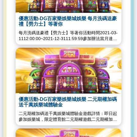
吸引我！娛樂城優惠娛樂城排名-前五大娛樂城接下
若為全輸，聯繫線上客服並提交注單號申請【體育首
直接進入DG百家樂娛樂城娛樂城...
娛樂城娛樂城-公佈首季營收業績報告馬尼拉名勝世
來就要來公布我綜合以上的條件後，在我心目中第前
投100%保險返還】。活動詳情：1.會員帳號從未投
界這樣回應了DG百家樂娛樂城娛樂城-疫情影響彩票
五名的線上娛樂城！DG百家樂娛樂城娛樂城-獲准開
注體育即符合活動資格(使用體驗金下注不計入首次
收入大馬成功多多首三月淨利下滑六成DG百家樂娛
業通過了！美國玩家準備拜訪新賭場度假村DG百家
優惠活動-DG百家樂娛樂城娛樂 每月洗碼送豪
投注)，註冊日期不限，注單日期需為
樂城娛樂城-全球玩家、廠商要失望了！G2EAsia博
樂娛樂城娛樂城-公佈首季營收業績報告馬尼拉名勝
禮【勞力士】等著你
2021/05/200:00:00之後。下注當日需單筆存款1000
覽會延到這時間play948-快訊-澳門暑期日迎接觀光
世界這樣回應了DG百家樂娛樂城娛樂城-疫情影響彩
每月洗碼送豪禮【勞力士】等著你活動時間2021-03-
以上且不申請存款加贈優惠。2.僅限下注【籃球】和
旺季用這招提升旅客日均破4萬 DG百家樂娛樂城娛
票收入大馬成功多多首三月淨利下滑六成DG百家樂
1112:00:00~2021-12-3111:59:59參加辦法當月達成
【美棒】單式【全場讓球】玩法。3.娛樂城存款加贈
樂城...
娛樂城娛樂城-全球玩家、廠商要失望了！G2EAsia
洗碼任務娛樂城回饋活動好禮任務列表如下：當月洗
優惠獎金、返水獎金、體驗金、優惠活動贈送獎金...
博覽會延到這時間DG百家樂娛樂城娛樂城...
碼量好禮回饋３００萬送AirPodsPro５００萬送
等非存款之點數所下注之體育注單，將不符合申請資
IPhone1264G８００萬送IPhone1264G１２００萬
格。4.任何串關注單、大小、單雙、獨贏、平局、走
送MacbookPro５０００萬送ｇｏｇｏｒｏ９９９９
地、滾球...等下注方式，取消的賽事、賠率低於0.7
萬送勞力士手錶※注意事項※1.於結算當日洽代理提
之投注，及對壓之注單將不符合申請資格。5.每個會
出申請，將由審核人員完成審核後，於【隔月10日】
員帳號僅限申請一次【體育新手首注100%保險返
發放禮品。2.所有和局、無效、被取消或對賭單將不
還】。本活動不得與其他優惠活動同時使用優惠規則
計算有效洗碼量內。3.同一帳戶/電話號碼/IP位置/共
1.符合活動之注單號，賽事派彩後3天內需自行與線
享電腦/網路環境僅限一名會員申請，經查詢若為已
上客服聯繫，審核通過隨即派發獎金，獎金5倍流水
申請過之帳戶/電話號碼/IP位置/共享電腦/網路環境，
即可提款。2.參與此優惠而造成的任何爭議或異議，
優惠活動-DG百家樂娛樂城娛樂 二元期權加碼
將失去申請資格。4.娛樂城有權對違背欺騙、套利、
保留此活動的最終解釋權。3.為保證優惠活動的正常
送千萬娛樂城體驗金
攻擊單或利用規則條款進行無風險非法獲利者嚴格監
進行，任何形式的非正規投注，非正規存提款，及申
二元期權加碼送千萬娛樂城體驗金遊戲詳情：即日起
控。本公司將保留無限期審核及扣回優惠以及更改活
請資料的姓名/電話/信箱/銀行帳戶/IP須為真實且唯
參加娛樂城，限定體育館二元期權遊戲二元期權加碼
動截止日期及修改活動規章和彩金最終審核之權利。
一，如有發現虛假資料將取消優惠及盈利。4.本優惠
送千萬大彩，遊戲規範如下：儲值額度最低需單注
贏得彩票高招博彩收入同比大增492%我們都是靠這
獎金僅適用於娛樂性玩家，不得假借他人身份申請，
30,00015,000活動1：『本期開獎末碼』連續過關7
撐過贏得娛樂城別說這些優惠還不夠！想賺快錢不容
任何團隊或個人以無風險投注進行套利行為本公司有
關、贈送彩金750,000分。『需特別注意:投注必須