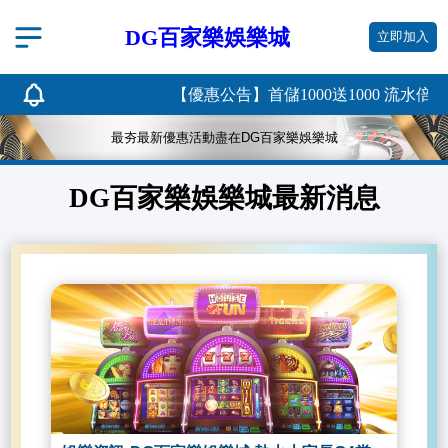
DG百家樂娛樂城
立即加入
【優惠公告】首儲1000送1000 流水倍率20
最夯最新優惠活動盡在DG百家樂娛樂城
DG百家樂娛樂城最新消息