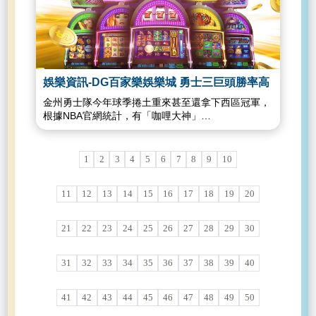
級總冠軍賽，而總教練柯爾更將是第11度進軍冠軍
下3次總冠軍。安東尼從進入聯盟前就是受人矚目的
HOYA娛樂城眾發娛樂城贏家娛樂城DG百家樂娛樂城
賽，力拚球員與執教生涯的第9座總冠軍。且從1990
新星，最後也在NBA歷史上留名，格林則是從不被人
娛樂城金合發娛樂城博馬娛樂城九州娛樂城THA-九
年到2020年這「4個10年」中，他都獲得了爭冠的機
看好，卻靠著努力一步步證明自己，兩人誰好誰壞或
州娛樂LEO-九州娛樂i88娛樂城通博娛樂城娛樂城-
會，讓他直言瘋狂，「我沒有想過橫跨幾個10年這種
許並不能輕易評斷，但如同Cowherd所說，絕對不能
AV影城現金版娛樂城出款娛樂城 相關品牌介紹:參閱
事，因為這聽起來有點嚇人，但這是我個人的第11
輕視格林的能力！相關博彩論壇:一樂娛樂城fun1.cc-
《你不可不知的娛樂城的專業名詞》，拉近你與娛樂
次，這點就已經難以置信了。」球員時期柯爾先是跟
DG百家樂娛樂城娛樂城-FB粉絲專頁-影片*/--立即真
城的距離！雪梨X 簡丹 DG百家樂娛樂城娛樂城...
娛樂資訊-DG百家樂娛樂城 勇士三巨頭勝率高
隨芝加哥公牛隊在1996年至1998年間完成3連霸，
錢遊戲--/*影片教學-手機:免費領取-首存1,000送
金州勇士隊今年球季捲土重來甚至還拿下西區冠軍，
1999年在被交易到聖安東尼奧馬刺隊後，又與黑衫
1,000--123-1766.ws情色裸聊其他人都在看:
根據NBA官網統計，有「咖哩大神」
軍拿下一座冠軍，成為聯盟史上第二位在60年代波士
【1766.ws】一起聊聊高端老司機!全新上線囉!
StephenCurry、「K湯」KlayThompson與「嘴綠」
頓塞爾蒂克王朝外，完成「4連霸」的球員；2003年
【1766.ws】註冊儲值完整教學老司機!”台灣博彩玩
DraymondGreen在的勇士隊，在8年內有6度闖進
他球員生涯最後一個賽季，又回到黑衫軍陣中再嚐一
家交流專區●現金版跟信用版很多要怎麼選擇才好?●
NBA總冠軍賽，已經被認為是季後賽勝率最高的三人
次奪冠滋味，讓他在高掛球鞋前已經一隻手掛滿冠軍
為什麼賭場對百家樂又愛又怕？●為什麼賭場對百家
1
2
3
4
5
6
7
8
9
10
組。勇士隊中鋒KevonLooney日前接受訪問時提出，
戒指。2014年在勇士展開執教生涯的柯爾，則是在
樂又愛又怕？●如何選擇優質線上娛樂城?通博娛樂城
「我覺得這證明了他們三人有多麼特別，他們能在不
隔年就領軍奪下冠軍，且是在短短4年內就拿下3冠，
HOYA娛樂城眾發娛樂城贏家娛樂城DG百家樂娛樂城
11
12
13
14
15
16
17
18
19
20
同的處境下贏球。你知道的，不同的球隊、不同的地
在經歷過去2年低潮後，柯爾也再度領軍晉級冠軍
娛樂城金合發娛樂城博馬娛樂城九州娛樂城THA-九
方、不同的打法。當他們首次奪冠時，相比現在，
賽，與他首次站上冠軍賽舞台已經相隔27年。談到精
州娛樂LEO-九州娛樂i88娛樂城通博娛樂城娛樂城-
NBA是很不一樣的，打法也不同。」Looney也說：
彩的籃球生涯，柯爾說：「我認為自己十分幸運，能
AV影城現金版娛樂城出款娛樂城 相關品牌介紹:參閱
21
22
23
24
25
26
27
28
29
30
「他們改變了這項運動。我總是跟
夠與喬丹（MichaelJordan）、皮朋
《你不可不知的娛樂城的專業名詞》，拉近你與娛樂
Draymond（Green）開玩笑，他們對身材高大球員
（ScottiePippen）、鄧肯（TimDuncan）、羅賓森
城的距離！雪梨X 簡丹 DG百家樂娛樂城娛樂城...
主掌運動這項定義有了改革，我認為他們會以贏家的
（DavidRobinson）、柯瑞（StephenCurry）等人在
31
32
33
34
35
36
37
38
39
40
身份被記住。他們來到這一舞台，他們改變了
一塊，我的生涯充滿了不可思議的魅力，實在無法將
NBA。」相關博彩論壇:一樂娛樂城fun1.cc-DG百家
其視為理所當然。」相關博彩論壇:一樂娛樂城
41
42
43
44
45
46
47
48
49
50
樂娛樂城娛樂城-FB粉絲專頁-影片*/--立即真錢遊戲-
fun1.cc-DG百家樂娛樂城娛樂城-FB粉絲專頁-影片*/-