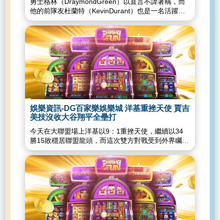
勇士格林（DraymondGreen）以直言不諱著稱，而
923萬確診病例，超過12萬人死亡。梅西傳出染病的
版很多要怎麼選擇才好?●為什麼賭場對百家樂又愛又
參閱《你不可不知的娛樂城的專業名詞》，拉近你與
他的前隊友杜蘭特（KevinDurant）也是一名活躍的
時候，憤怒的球迷一度懷疑他是被耶誕派對的DJ帕拉
怕？●為什麼賭場對百家樂又愛又怕？●如何選擇優質
娛樂城的距離！雪梨X 簡丹 DG百家樂娛樂城娛樂
推特使用者，因此常常會有人將格林的發言轉發至推
西歐（FernandoPalacio）傳染，辱罵帕拉西歐是
線上娛樂城?通博娛樂城HOYA娛樂城眾發娛樂城贏
城...
特上，並詢問杜蘭特的看法。近期格林在Podcast節
「殺人兇手」「刺客」，揚言要宰了他，最後逼得帕
家娛樂城DG百家樂娛樂城娛樂城金合發娛樂城博馬
目上談到，柯瑞（StephenCurry）在歷年總冠軍賽
拉西歐公開陰性證明。足壇另一位巨星C.羅納多
娛樂城九州娛樂城THA-九州娛樂LEO-九州娛樂i88娛
上遭到的包夾比杜蘭特多上很多，杜蘭特也對此回
（CristianoRonaldo）在2020年10月確診新冠肺炎，
樂城通博娛樂城娛樂城-AV影城現金版娛樂城出款娛
應：「百分之百是錯的！」格林在節目中如此說：
他當時還在義甲，可能是被隊上的員工傳染。C羅沒
樂城 相關品牌介紹:參閱《你不可不知的娛樂城的專
「杜蘭特在總冠軍賽中的表現超級猛，這我們都看
有症狀，他當時是世界上身價最高的染疫運動員。相
業名詞》，拉近你與娛樂城的距離！雪梨X 簡丹 DG
過，杜蘭特超狂，但柯瑞遭到的包夾一定比他還多上
關博彩論壇:一樂娛樂城fun1.cc-DG百家樂娛樂城娛
百家樂娛樂城娛樂城...
7倍，而且是總冠軍賽中的包夾，是NBA最強的隊伍
樂城-FB粉絲專頁-影片*/--立即真錢遊戲--/*影片教學-
祭出的防守策略，柯瑞對到的永遠都是精英級別的防
手機:免費領取-首存1,000送1,000--123-1766.ws情
守球員。」網友將這段發言轉給杜蘭特看後，杜蘭特
色裸聊其他人都在看:【1766.ws】一起聊聊高端老司
娛樂資訊-DG百家樂娛樂城 洋基重挫天使 賈吉
也回覆：「以我的看法來說，這百分之百是錯的！」
機!全新上線囉!【1766.ws】註冊儲值完整教學老司
美技沒收大谷翔平全壘打
隨後格林也馬上回應杜蘭特，請他一定要去聽完整段
機!”台灣博彩玩家交流專區●現金版跟信用版很多要怎
今天在大聯盟場上洋基以9：1重挫天使，繼續以34
節目錄音，而不是被球迷的斷章取義所騙，杜蘭特則
麼選擇才好?●為什麼賭場對百家樂又愛又怕？●為什
勝15敗穩居聯盟龍頭，而這次雙方對戰受到外界矚
回覆：「有啦兄弟我都有聽，謝謝你在節目上對我的
麼賭場對百家樂又愛又怕？●如何選擇優質線上娛樂
目，因上季美聯MVP大谷翔平將對上戰績最好的條紋
讚美，但關於包夾那部份我還是不太同意，沒其他意
城?通博娛樂城HOYA娛樂城眾發娛樂城贏家娛樂城
軍，開打前就充滿話題性，但此戰呈現一面倒狀況，
思，我還是愛你的節目。」看得出來兩人即使不再是
DG百家樂娛樂城娛樂城金合發娛樂城博馬娛樂城九
天使先發投手「雷神」辛德加(NoahSyndergaard)慘
隊友，就算意見不同也還是會互相尊重。杜蘭特加盟
州娛樂城THA-九州娛樂LEO-九州娛樂i88娛樂城通博
遭痛擊，打線更是被壓得死死，其中大谷翔平繳出4
勇士期間，勇士拿下2座總冠軍，杜蘭特囊括了2次總
娛樂城娛樂城-AV影城現金版娛樂城出款娛樂城 相關
打數1安打成績。洋基與天使展開系列賽首場較量，
冠軍賽的MVP，而勇士元老柯瑞則是第3次錯過這項
品牌介紹:參閱《你不可不知的娛樂城的專業名
洋基派出蒙哥馬利(JordanMontgomery)擔任先發投
榮譽，這也讓很多球迷認為柯瑞需要在今年拿下1次
詞》，拉近你與娛樂城的距離！雪梨X 簡丹 DG百家
手，迎戰天使的辛德加，但辛德加首局就遭到痛擊失
總冠軍賽MVP來證明自己，不過格林卻不這麼認為：
樂娛樂城娛樂城...
了4分，老將卡本特(MattCarpenter)從他手中擊出本
「如果你不懂籃球，不懂柯瑞在場上的影響力，只會