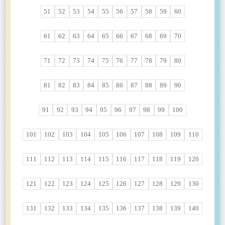
-/*影片教學-手機:免費領取-首存1,000送1,000--123-
-立即真錢遊戲--/*影片教學-手機:免費領取-首存
1766.ws情色裸聊其他人都在看:【1766.ws】一起聊
1,000送1,000--123-1766.ws情色裸聊其他人都在看:
51
52
53
54
55
56
57
58
59
60
聊高端老司機!全新上線囉!【1766.ws】註冊儲值完
【1766.ws】一起聊聊高端老司機!全新上線囉!
整教學老司機!”台灣博彩玩家交流專區●現金版跟信用
【1766.ws】註冊儲值完整教學老司機!”台灣博彩玩
61
62
63
64
65
66
67
68
69
70
版很多要怎麼選擇才好?●為什麼賭場對百家樂又愛又
家交流專區●現金版跟信用版很多要怎麼選擇才好?●
怕？●為什麼賭場對百家樂又愛又怕？●如何選擇優質
為什麼賭場對百家樂又愛又怕？●為什麼賭場對百家
線上娛樂城?通博娛樂城HOYA娛樂城眾發娛樂城贏
樂又愛又怕？●如何選擇優質線上娛樂城?通博娛樂城
71
72
73
74
75
76
77
78
79
80
家娛樂城DG百家樂娛樂城娛樂城金合發娛樂城博馬
HOYA娛樂城眾發娛樂城贏家娛樂城DG百家樂娛樂城
娛樂城九州娛樂城THA-九州娛樂LEO-九州娛樂i88娛
娛樂城金合發娛樂城博馬娛樂城九州娛樂城THA-九
81
82
83
84
85
86
87
88
89
90
樂城通博娛樂城娛樂城-AV影城現金版娛樂城出款娛
州娛樂LEO-九州娛樂i88娛樂城通博娛樂城娛樂城-
樂城 相關品牌介紹:參閱《你不可不知的娛樂城的專
AV影城現金版娛樂城出款娛樂城 相關品牌介紹:參閱
業名詞》，拉近你與娛樂城的距離！雪梨X 簡丹 DG
《你不可不知的娛樂城的專業名詞》，拉近你與娛樂
91
92
93
94
95
96
97
98
99
100
百家樂娛樂城娛樂城...
城的距離！雪梨X 簡丹 DG百家樂娛樂城娛樂城...
101
102
103
104
105
106
107
108
109
110
111
112
113
114
115
116
117
118
119
120
121
122
123
124
125
126
127
128
129
130
131
132
133
134
135
136
137
138
139
140