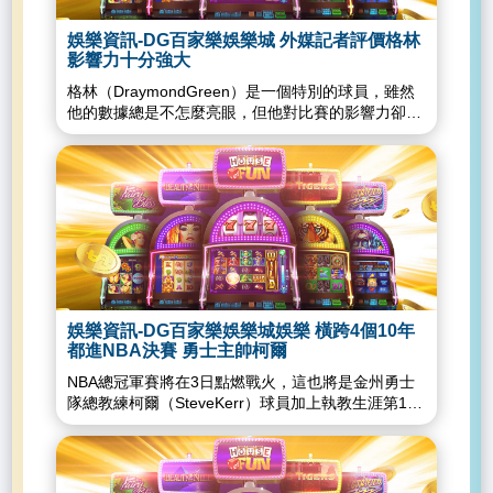
季第2發全壘打，早早拉開比數，未料次局辛德加又
用數據來評斷球員，那當然你會說柯瑞需要再拿下總
失分，加上3局上場就被安打，只撐2.1局就被換下，
冠軍賽MVP才能證明自己這種話，因為你不懂籃
娛樂資訊-DG百家樂娛樂城 外媒記者評價格林
最後也承擔敗投，自責分率升到4.02。蒙哥馬利則繳
球。」相關博彩論壇:一樂娛樂城fun1.cc-DG百家樂
影響力十分強大
出超優質投球內容，7局僅被敲4安打失1分，有4次
娛樂城娛樂城-FB粉絲專頁-影片*/--立即真錢遊戲--/*
格林（DraymondGreen）是一個特別的球員，雖然
三振、1次保送，7局時他被天使二壘手瑞吉福
影片教學-手機:免費領取-首存1,000送1,000--123-
他的數據總是不怎麼亮眼，但他對比賽的影響力卻非
(LuisRengifo)敲出陽春炮，但因洋基火力實在兇猛，
1766.ws情色裸聊其他人都在看:【1766.ws】一起聊
常巨大，外媒記者ColinCowherd更表示：「每當聽
他輕鬆奪下勝投，目前戰績1勝1敗自責分率3.04。接
聊高端老司機!全新上線囉!【1766.ws】註冊儲值完
到有人說安東尼（CarmeloAnthony）是比格林更好
著洋基除了修理辛德加，連牛棚也不放過，6、8局各
整教學老司機!”台灣博彩玩家交流專區●現金版跟信用
的球員時，我都十分嗤之以鼻。」《FoxSports》記
下2分，第8棒捕手崔文諾(JoseTrevino)擊出2分炮，
版很多要怎麼選擇才好?●為什麼賭場對百家樂又愛又
者ColinCowherd近期在自己的節目上談到勇士對的
徹底拉開比數。而天使打線發揮不佳，卓奧特
怕？●為什麼賭場對百家樂又愛又怕？●如何選擇優質
關鍵人物格林時，認為大部分球迷不懂他的價值，並
(MikeTrout)4打數掛蛋，吞下2次三振，大谷翔平4打
線上娛樂城?通博娛樂城HOYA娛樂城眾發娛樂城贏
舉出安東尼作為對比：「格林的影響力很大，甚至能
數1安打，吞下1次三振，首打席擊出深遠飛球差點形
家娛樂城DG百家樂娛樂城娛樂城金合發娛樂城博馬
影響勇士的球隊文化，幫助他們贏球，所以每當聽到
成全壘打，卻被賈吉(AaronJudge)美技沒收，第二次
娛樂城九州娛樂城THA-九州娛樂LEO-九州娛樂i88娛
有人說安東尼是比格林更好的球員時，我都十分嗤之
吞三振，6局擊出二壘安打，但隊友並未延續攻勢，
樂城通博娛樂城娛樂城-AV影城現金版娛樂城出款娛
以鼻，那些人對籃球絕對只有最粗淺的理解。」
最後一次飛球出局，目前打擊率.249，後天他將登板
樂城 相關品牌介紹:參閱《你不可不知的娛樂城的專
Cowherd直言：「安東尼是一個懶散的防守者，更別
投球，看能否在洋基手中搶下第4勝。相關博彩論壇:
業名詞》，拉近你與娛樂城的距離！雪梨X 簡丹 DG
娛樂資訊-DG百家樂娛樂城娛樂 橫跨4個10年
提他的領導能力有多差了，這8年裡，全NBA最好的
一樂娛樂城fun1.cc-DG百家樂娛樂城娛樂城-FB粉絲
百家樂娛樂城娛樂城...
都進NBA決賽 勇士主帥柯爾
球隊一定是勇士，而格林是勇士的大鎖，是場上的指
專頁-影片*/--立即真錢遊戲--/*影片教學-手機:免費領
NBA總冠軍賽將在3日點燃戰火，這也將是金州勇士
揮官，也是戰術的發動機，你怎麼能說他比不上安東
取-首存1,000送1,000--123-1766.ws情色裸聊其他人
隊總教練柯爾（SteveKerr）球員加上執教生涯第11
尼？」安東尼生涯場均22.5分、6.2籃板、2.7助攻，
都在看:【1766.ws】一起聊聊高端老司機!全新上線
度，且橫跨「4個10年」都進軍到冠軍賽，讓他在近
10次入選全明星賽，6次入選NBA年度陣容，1次得
囉!【1766.ws】註冊儲值完整教學老司機!”台灣博彩
日受訪時直言，能夠與這些偉大的球星合作甚至是爭
分王，更入選NBA的歷史75大球星之一。格林生涯場
玩家交流專區●現金版跟信用版很多要怎麼選擇才好?
冠，讓他的籃球生涯充滿了不可思議的魅力。勇士今
均8.7分、6.9籃板、5.4助攻，4次入選全明星賽，2
●為什麼賭場對百家樂又愛又怕？●為什麼賭場對百家
年在西區冠軍賽擊敗達拉斯獨行俠後，近8年來6度晉
次入選NBA年度陣容，7次入選NBA防守陣容，更拿
樂又愛又怕？●如何選擇優質線上娛樂城?通博娛樂城