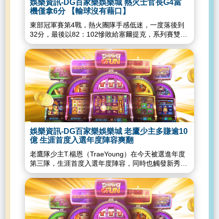
娛樂資訊-DG百家樂娛樂城 熱火士官長G4當
機僅拿6分 【輸球沒有藉口】
東部冠軍賽第4戰，熱火團隊手感低迷，一度落後到
32分，最後以82：102慘敗給塞爾提克，系列賽雙方
戰成2比2平手。熱火「士官長」J.巴特勒
（JimmyButler）整場僅得6分，他自認膝傷沒有影
響，輸球沒有藉口。熱火隊開賽就大當機，前14次出
手全落空，第一節只拿到11分，熱火隊先發5人合計
只得到18分，創下自1970-71年賽季以來的最慘紀
錄。其中，前役因右膝傷勢只打了上半場的J.巴特
勒，今天全場14投僅3中，得到6分、抓7顆籃板。
《ESPN》報導，熱火總教練史波斯查
（ErikSpoelstra）表示，「這就是季後賽的一部分，
有一些極端的高低起伏，特別是當你有兩支球隊戰力
娛樂資訊-DG百家樂娛樂城 老鷹少主多賺逾10
非常接近、勢均力敵時，但我們已經證明，球隊可以
億 生涯首度入選年度陣容爽翻
用許多不同的方式，在進攻端找到解方。」熱火隊陣
老鷹隊少主T.楊恩（TraeYoung）在今天被選進年度
中，多名選手都是帶傷拚戰，除了J.巴特勒外，塔克
第三隊，生涯首度入選年度陣容，同時也觸發新秀延
（P.J.Tucker）膝蓋痠痛，主控羅利（KyleLowry）
長合約中的伸縮條款，因此將能多賺3540萬美元
受腿筋傷勢困擾，「英雄哥」赫爾羅（TylerHerro）
（約新台幣10.4億）。根據NBA薪資專家馬克斯
也因腹股溝傷勢缺席第四戰。熱火中鋒艾德巴約
（BobbyMarks）指出，由於入選年度陣容，T.楊恩
（BamAdebayo）說，「傷痛是其中的一部分，這是
將多賺3540萬美元，讓原本1.77億美元的延長合
季後賽的一部分，你要學會適應它。整個球季我們有
約，總值提升到2.12億美元。不過與此同時老鷹隊下
太多的傷痛。」對於膝蓋傷勢，J.巴特勒說，「我直