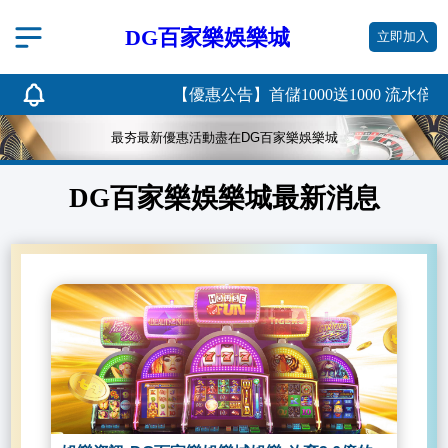
DG百家樂娛樂城
立即加入
【優惠公告】首儲1000送1000 流水倍率20
最夯最新優惠活動盡在DG百家樂娛樂城
DG百家樂娛樂城最新消息