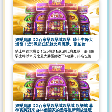
出，《USAToday》記者南丁格爾
參閱《你不可不知的娛樂城的專業名詞》，拉近你與
（KhrisMiddleton）跳了出來，合力攻下45分，率隊
（BobNightengale）也透露，運動家打算將團隊預算
娛樂城的距離！雪梨X 簡丹 DG百家樂娛樂城娛樂
以124：102大勝熱火，爆了上一役慘敗的一箭之
降至5000萬美元以下。根據《TheAthletic》記者
城...
仇。兩隊前役交手，公鹿以95：137慘敗，今天公鹿
DennisLin的消息，教士將再網羅克利斯坦森擔任板
與熱火再度交手，但兩隊陣中球星都高掛免戰牌，亞
凳教練，47歲的他與運動家的淵源長達16年，包括
德托昆波因右小腿受傷缺陣，而巴特勒
過去4個球季擔任梅爾文的板凳教練，如今一起跳槽
（JimmyButler）則是因背傷無法打，艾德巴約
教士，也讓運動家少了一個繼任教頭的選項。克利斯
（BamAdebayo）也因大拇指動刀休養，公鹿靠著米
坦森曾在2020年惹議，他在一場比賽贏球後，對球
德爾頓和康諾頓的穩定發揮，波提斯
員做出「納粹禮」（Nazisalute）手勢，隨後球團與
娛樂資訊-DG百家樂娛樂城娛樂- 騎士中鋒大
（BobbyPortis）則在禁區大殺四方，豪取19分、16
本人都在社群發文道歉。相關博彩論壇:一樂娛樂城
爆發！近5戰超狂紀錄比肩魔獸、張伯倫
籃板，公鹿整場一路領先到最後，最多領先達31分，
fun1.cc-DG百家樂娛樂城娛樂城-FB粉絲專頁-影片*/-
騎士中鋒大爆發！近5戰超狂紀錄比肩魔獸、張伯倫
終場以124：102收下勝利。公鹿此役抓下57顆三分
-立即真錢遊戲--/*影片教學-手機:免費領取-首存
騎士昨以15分之差大勝巫師收下4連勝，排名也衝上
球，遠優於熱火的39顆，進攻籃板也有19顆，靠著
1,000送1,000--123-1766.ws情色裸聊其他人都在看:
東部第6，而他們近期爆衝的原因就跟當家中鋒J.艾
二次得分就拿到26分，團隊則在禁區攻下48分，而
【1766.ws】一起聊聊高端老司機!全新上線囉!
倫（JarrettAllen）有關，才23歲的他近期表現火
熱火只有26分。康諾頓飆進7顆三分球攻下全場最高
【1766.ws】註冊儲值完整教學老司機!”台灣博彩玩
燙，近5戰場均繳出23.8分、12籃板，命中率高達
的23分，米德爾頓有33分、9助攻和6籃板，J.哈勒戴
家交流專區●現金版跟信用版很多要怎麼選擇才好?●
80.3%，過去50年只有2人達成過此紀錄，其中一位
（JrueHoliday）則有16分、7助攻和5籃板。熱火以
為什麼賭場對百家樂又愛又怕？●為什麼賭場對百家
還是巔峰期的「魔獸」豪爾德（DwightHoward）。
MaxStrus最佳，「英雄哥」赫爾羅（TylerHerro）繳
樂又愛又怕？●如何選擇優質線上娛樂城?通博娛樂城
J.艾倫在2017年選秀以首輪第22順位被籃網挑中，他
出15分、9籃板和6助攻，馬汀（CalebMartin）則有
HOYA娛樂城眾發娛樂城贏家娛樂城DG百家樂娛樂城
在2020年哈登（JamesHarden）的四方交易中被送
16分、2抄截和2阻攻。相關博彩論壇:一樂娛樂城
娛樂城金合發娛樂城博馬娛樂城九州娛樂城THA-九
到騎士，來到克里夫蘭後，J.艾倫一點也沒有水土不
fun1.cc-DG百家樂娛樂城娛樂城-FB粉絲專頁-影片*/-
州娛樂LEO-九州娛樂i88娛樂城通博娛樂城娛樂城-
服的問題，多項數據也都有所提升，11月中他雖然曾
-立即真錢遊戲--/*影片教學-手機:免費領取-首存
AV影城現金版娛樂城出款娛樂城 相關品牌介紹:參閱
因感冒缺席過三戰，但從11月23日復出後，場場發
1,000送1,000--123-1766.ws情色裸聊其他人都在看:
《你不可不知的娛樂城的專業名詞》，拉近你與娛樂
娛樂資訊-DG百家樂娛樂城娛樂城-娛樂城-菲
揮出色，近5場比賽中，命中率最低的一場也有
【1766.ws】一起聊聊高端老司機!全新上線囉!
城的距離！雪梨X 簡丹 DG百家樂娛樂城娛樂城...
律賓將對來自44個國家的遊客重新開放邊境