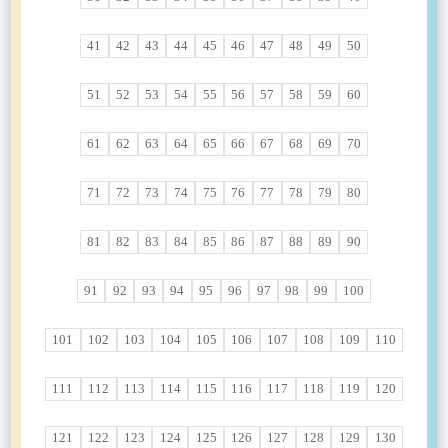
裁決——當時仍未定——將「當意識到潛在財政風險
樂城HOYA娛樂城眾發娛樂城贏家娛樂城DG百家樂娛
在平台上輸了巨額資金後，平台會對該賬號提供瞬間
有可能會超出貴賓廳的利潤時，賭場營運商和賭廳公
樂城娛樂城金合發娛樂城博馬娛樂城九州娛樂城
投注、無限制提現等功能，當輸錢時還會返還一定比
司之間的關係可能就此改變。」-1766.ws情色裸聊其
THA-九州娛樂LEO-九州娛樂i88娛樂城通博娛樂城娛
41
42
43
44
45
46
47
48
49
50
例的投注資金，史某就將這類型賬號稱為“輸錢號”。
他人都在看:【1766.ws】一起聊聊高端老司機!全新
樂城-AV影城現金版娛樂城出款娛樂城 相關品牌介紹:
史某心裡盤算，如果拿到大量具有瞬間投注功能的
上線囉!【1766.ws】註冊儲值完整教學老司機!”台灣
參閱《你不可不知的娛樂城的專業名詞》，拉近你與
“輸錢號”，再到球賽比賽現場獲取第一手賽事結果，
博彩玩家交流專區●現金版跟信用版很多要怎麼選擇
51
52
53
54
55
56
57
58
59
60
娛樂城的距離！雪梨X 簡丹 DG百家樂娛樂城娛樂
利用瞬間投注的功能進行賭博，那贏錢的概率豈不是
才好?●為什麼賭場對百家樂又愛又怕？●為什麼賭場
城...
大大增加？史某越想越激動，立即著手謀劃起來。史
對百家樂又愛又怕？●如何選擇優質線上娛樂城?通博
61
62
63
64
65
66
67
68
69
70
某心裡盤算，如果拿到大量具有瞬間投注功能的“輸
娛樂城HOYA娛樂城眾發娛樂城贏家娛樂城DG百家樂
錢號”，再到球賽比賽現場獲取第一手賽事結果，利
娛樂城娛樂城金合發娛樂城博馬娛樂城九州娛樂城
用瞬間投注的功能進行賭博，那贏錢的概率豈不是大
THA-九州娛樂LEO-九州娛樂i88娛樂城通博娛樂城娛
71
72
73
74
75
76
77
78
79
80
大增加？史某越想越激動，立即著手謀劃起來。“輸
樂城-AV影城現金版娛樂城出款娛樂城 相關品牌介紹:
錢號”提供者每天登錄最高可獲利5000元信息一經發
參閱《你不可不知的娛樂城的專業名詞》，拉近你與
81
82
83
84
85
86
87
88
89
90
布，就吸引了全國各地近200名賭徒報名提供自己的
娛樂城的距離！雪梨X 簡丹 DG百家樂娛樂城娛樂
“輸錢賬號”。與此同時，史某找到了海南的賭徒王
城...
某，由王某在海南組建一個十幾名賭徒的投注團隊，
91
92
93
94
95
96
97
98
99
100
通過史某收購來的“輸錢號”在跨境網絡賭博平台上進
行賭博，每次盈利的20%作為王某賭徒團隊的提成。
購買3000張銀行卡賭博為提高勝率飛到歐洲觀賽隨
101
102
103
104
105
106
107
108
109
110
著在賭博平台上的盈利越來越多，平台開始限制史某
團隊的銀行卡使用。為了避開賭博平台的監管，負責
111
112
113
114
115
116
117
118
119
120
管理資金的周某購入近3000張銀行卡用於平台的結
算。為了提高賭博的勝率，王某安排了多人前往歐
洲、東南亞等地的一線體育賽事現場觀摩並通報實時
121
122
123
124
125
126
127
128
129
130