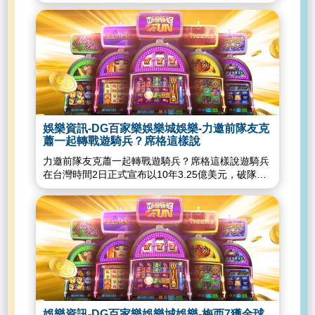
（KevinLove），他拿下22分6籃板，先發方面，雙
禁區上籃得手，幫助球隊取得2分領先，最後黃蜂剩
為什麼賭場對百家樂又愛又怕？●為什麼賭場對百家
樂城 相關品牌介紹:參閱《你不可不知的娛樂城的專
塔J.艾倫（JarrettAllen）19分11籃板、菜鳥莫布里
下2.0秒反撲不成，苦吞3連敗。字母哥今天展現MVP
樂又愛又怕？●如何選擇優質線上娛樂城?通博娛樂城
業名詞》，拉近你與娛樂城的距離！雪梨X 簡丹 DG
（EvanMobley）也有17分11籃板4助攻4阻攻，兩人
身手，拿下40分外帶12籃板9助攻，米德爾頓也挹注
HOYA娛樂城眾發娛樂城贏家娛樂城DG百家樂娛樂城
百家樂娛樂城娛樂城...
接演出雙十，先發後衛葛蘭德（DariusGarland）16
21分6籃板5助攻。黃蜂方面，小波爾砍下生涯新高
娛樂城金合發娛樂城博馬娛樂城九州娛樂城THA-九
分7助攻。NBA今天公佈10、11月最佳新秀，東部由
36分，含8顆三分球外帶5籃板9助攻，歐布瑞25分，
州娛樂LEO-九州娛樂i88娛樂城通博娛樂城娛樂城-
今年選秀探花莫布里（EvanMobley）雀屏中選，西
布里吉斯（MilesBridges）也有22分9籃板進帳。字
AV影城現金版娛樂城出款娛樂城 相關品牌介紹:參閱
部則由第6順位的吉迪（JoshGiddey）獲得殊榮。效
母哥致勝上籃！公鹿力退黃蜂豪取8連勝公鹿今天在
《你不可不知的娛樂城的專業名詞》，拉近你與娛樂
力雷霆的吉迪，本季20場出賽全數擔任先發，場均繳
主場迎戰強敵黃蜂，靠著「字母哥」亞德托昆波
城的距離！雪梨X 簡丹 DG百家樂娛樂城娛樂城...
出10.4分、7.2籃板、5.8助攻，得分在西部僅落後火
（GiannisAntetokounmpo）的製勝上籃，全場狂轟
箭榜眼J.格林（JalenGreen），助攻數則高居新秀第
40分帶領下，以127：125驚險擊敗黃蜂收下8連勝。
娛樂資訊-DG百家樂娛樂城娛樂-力邀前隊友克
1，他也成為聯盟第3位僅19歲年紀就能在前20場達
黃蜂作客密爾瓦基，首節就狂轟41分領先地主多達
蕭一起轉戰遊騎兵？席格這樣說
成100助攻、100籃板的球員。今年第3順位被騎士選
16，靠的就是近乎彈無虛發，單節17投10中的三分
力邀前隊友克蕭一起轉戰遊騎兵？席格這樣說遊騎兵
走的莫布里，本季17場出賽平均可以貢獻14.4分、8
火力，上半場黃蜂在板凳暴徒烏布瑞
在台灣時間2日正式宣布以10年3.25億美元，破隊史
籃板、1.8火鍋，他成為球隊2013年以來首位獲得此
（KellyOubreJr.）20分領軍之下帶著68：60的領先
紀錄的大約簽下游擊手席格（CoreySeager），這更
獎項的新秀，並創下隊史菜鳥球員最快達到200分、
進入下半場。然而衛冕軍也不是省油的燈，第三節他
是大聯盟史上第6大合約，也引起許多人質疑是否划
100籃板的球員。他目前火鍋數、命中率（49%）、
們打出37：27的攻勢，一舉逆轉比數來到97：95反
算，不過值得一提的是，席格生涯在遊騎兵主場打擊
雙十記錄（4次）都列居所有新秀榜首。除了上述兩
超。第四節雙方依舊打得激烈，到比賽時間剩下8.6
率高達.356。27歲的席格在2012年選秀首輪18順位
位球員，包括選秀狀元郎坎寧安
秒時，米德爾頓（KhrisMiddleton）兩罰俱中幫球隊
加盟道奇，大聯盟生涯7年來平均打擊率.297，共敲
（CadeCunningham）、榜眼J.格林、第4順位暴龍
取得125：122的三分領先，但小波爾
104轟和718支安打、364分打點，OPS為.870，拿過
前鋒巴恩斯（ScottieBarnes）和第16順位火箭中鋒
（LaMeloBall）在5.9秒時的三分球直接將比數扳
新人王、2次銀棒獎，入選2次明星賽。前道奇當家遊
森根（AlperenSengun）都獲得提名肯定。相關博彩
平，也迫使公鹿叫出暫停。暫停過後，字母哥接獲J.
擊手席格（CoreySeager）以10年3.25億美元合約轉
論壇:一樂娛樂城fun1.cc-DG百家樂娛樂城娛樂城-FB
哈勒戴（JrueHoliday）傳球，直接從三分線外切入
戰遊騎兵，對於是否力邀前隊友、王牌左投克蕭
粉絲專頁-影片*/--立即真錢遊戲--/*影片教學-手機:免
禁區上籃得手，幫助球隊取得2分領先，最後黃蜂剩
（ClaytonKershaw）再續前緣，席格也做出回應。
費領取-首存1,000送1,000--123-1766.ws情色裸聊其
下2.0秒反撲不成，苦吞3連敗。字母哥今天展現MVP
娛樂資訊-DG百家樂娛樂城娛樂-梅西7獲金球