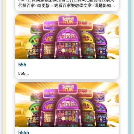
玩家接觸的百家樂技巧無非就是百家樂看路，但有些
定會讓你贏幾次，有小額獲利之後，只要時機一到，
理由說流水仍未達，請玩家再繼續押注以達流水在我
再有錢，仍然比不過娛樂城公司背後多位股東的實
要砍半？這樣會員不就變成贏都小贏輸都大輸嗎？...
代操百家=輸更慘上網看百家樂教學文章=還是輸如果
百家樂玩家學會看路後為什麼還是無法在百家樂贏錢
這些老師就會慫恿你加碼下注，這時的你已經陷入他
們好贏娛樂城這邊一定會透明公開清楚讓大家知道流
力，因此想要穩定的收到贏的錢，還是要選擇娛樂
這也是你一路打百家的心路歷程的話，那麼這篇文章
呢？那是因為只學了一半俗話說的好，「水能載舟，
們的陷阱了，在群組裡你就會發現，這些所稱的老師
水倍數，在好贏娛樂城是可以自己查詢有效投注或是
城，而非個人信用版。 看完以上的五大重點介紹，
可能會對你有很大的幫助，因為我們不只會教你怎麼
亦能覆舟」。百家樂技巧易學難精，如果無法掌握得
都是用著假照片在到處騙人！※錢全部下了，卻領不
聯繫小編也會為您查詢。爭議點：即便你流水已達，
有沒有茅塞頓開的感覺呢？如果你有感同身受的話，
做，還會告訴你為什麼這樣做？只有真正的了解百
宜，你非但不能在百家樂贏錢，還有可能因為百家樂
出來？！等到玩家跟著所謂的老師幾次下注後都有成
娛樂城可能也會突然說，玩家必須在儲值/註冊24小
就不要再碰信用版了吧，因為長期下來你是不可能贏
家，才能掌握獲利的關鍵。百家樂賺錢的方法一直是
而賠上所有身家。以下七點是搜集了所有百家樂高手
功贏錢，慢慢的就會要你梭哈，他們一定會跟你說投
時後才能開放寶物交易各種刁難，或是交易金額分批
的！...
許多人想要尋找的寶藏，很多人上網搜尋百家樂教學
智慧之精髓，想要掌握好看路這項百家樂技巧的百家
越多就會賺越多，嘗到甜頭後的玩家胃口一定都被養
小額小額審核等，遇到此種狀況，玩家就要注意了，
跟百家樂算牌技巧，但始終還是輸，因為他們忽略了
樂玩家，千萬不可錯過。很多人自以為走在一條好路
大了，就會開始很認真的玩，給你一點的誘餌你就可
若真的交易成功，下次也不要再找這種娛樂城，「除
一個自身的優勢，而這個優勢可能就是百家樂破解方
上，便一擲千金、無顧忌地下大注，卻不知好路也有
以放戒心，這時候的代操一定就會開始收網了。當你
非娛樂城在一開始」時就有提到上述規則！...
法的致勝關鍵，今天就為大家來介紹。教你百家樂破
到盡頭的時候。如果你已經在一條路上連續贏了五六
投注更多錢，他們就會用各種的理由和藉口不讓你提
解？讓你靠百家樂賺錢不是夢！首先我們大家要有一
次，就該準備收手。常看到一些一路順遂的百家樂玩
領你贏的錢，例如：投注異常、IP異常等等亂七八糟
個認知，真人百家系統商最愛的客人是哪一種？是像
家，越賭越下注越大，每一局下注都加倍注碼。雖然
的理由，又或是推給風控中心和客服，到最後就是用
555
你這樣的業餘賭客，還是那些很會看路、很會百家樂
贏了許多錢，但是往往在一局以內幾乎輸光所有籌
直接鎖帳出不了金做結尾，你的心情就會像是從天堂
555...
算牌的職業賭客？相信聰明的你應該也知道是哪一種
碼。這時候他們只會想著還有機會再贏回來，而這往
掉到地獄一樣！※一天賺五千你能相信？像這種有這
了吧。業餘賭客往往是這些系統商的最大宗客戶，不
往也是夢魘的開始。 百家樂看路7大秘訣第二條：單
麼好康的事情為什麼他不自己賺而要找你？真的有這
論是百家還是體育的系統都是一樣的情況，所以系統
跳不下注百家樂玩家最喜歡抓龍、跟龍，但百家樂的
麼好賺真的還輪的到你嗎？何必還要苦口婆心地說服
商不怕你去看百家樂教學的文章，也不需要大費周章
路經常改變，很多時候就算你窮盡所有高級百家樂技
你呢？要是我我一定馬上躲起來賺爆它，最好是我自
冒著作弊被抓的風險去破那些路子，但是機率被改變
巧，還是無法跳出爛路的魔掌。這時候果斷換桌是最
己賺就好了，沒有人知道！會有這麼好康的事情，通
的時候，路子自然而然就會被破了。所以你必須了解
好的，不要在一桌看不見未來的牌局上浪費金錢、浪
常都是要騙你錢的，哪一家公司是會專門做賠本生意
什麼樣的牌會容易把你的路子都打亂，經過我們的實
費生命。 百家樂看路7大秘訣第三條：不受他人影響
的呢，這是不可能的事情，天下沒有白吃的午餐，沒
測跟經驗後發現，由於百家的莊閒補牌規則不同，所
人本身就是一種容易受到言語行為影響的，我們只能
有錢從天下掉下來的事情，這些話術都是要來拐你的
以最容易讓機率改變的是"4"這張牌，4越多越容易開
避免讓這種情景發生。如何在百家樂中不被煽動呢，
錢的！結論：以上五點是做為比較常見的百家樂的詐
庄，相反的4越少則越容易開閒。所以他們只要控制4
遠離人群就好，但這並不是叫你專挑玩家少的賭桌，
騙手法，不單單只有這五點其實還有更多更多的詐騙
這張牌的數量，就可以大大影響莊閒勝負，而大部分
而是要讓自己的思路清晰。尤其是使用看路這種百家
手法，百家樂代理和百家樂帶牌一定都要避免，這些
5555