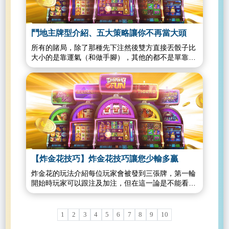
A,2這一行，基本策略表上對5、6賭倍，對其他就加
境很擬真，還有自身的技術團隊支援建置其它的博弈
兩者的規則基本上是相同的，實際上的差別只有兩
再不好，只要設定停損點和理性面對，都不至於會有
牌，所以我們的規則是5、6賭倍其他加牌。以此類
網站，用手機也可以進入遊戲，到哪都可以參與投
點，第一點是你在賭場想要換桌的話要移動你的腳，
過大的虧損，也就是因為沈不住氣，才會導致兵敗如
推，我們可以依據手上牌中出現的數字或總和，來判
注！會員註冊後只要完成資料設定，就可以聯繫客服
真人百家換桌只要動動手指或滑鼠就好。第二點是你
山倒，因此三公百家樂技巧第一招要傳達的核心觀念
斷下一步應該要加牌、停牌、賭倍還是分牌。這樣的
獲得100點體驗金，新會員首次儲值1000點數，24小
坐在賭場的賭桌時，如果不投注就會被趕起來(有的
鬥地主牌型介紹、五大策略讓你不再當大頭
即是「沉穩」面對牌局。 三公百家樂技巧二：玩三
一套策略方式，請在開始博弈前先背熟，或者是做一
時內填寫完驗證資訊線客服申請後，就直接贈送
百家樂教學中，老手會因此用莊閒雙邊壓最低注的方
所有的賭局，除了那種先下注然後雙方直接丟骰子比
公不會連輸你必須知道!三公百家樂技巧第二招可以
張小抄字卡，隨時幫助記憶或複習。另外透過多幾次
1000點數。遊戲種類涵蓋熱門的博奕遊戲像是百家
式讓自己保有坐在桌上的權利)，而真人百家連續2把
大小的是靠運氣（和做手腳），其他的都不是單靠運
說是一個投注觀念，這會相較於套路技巧還來得重要
的練習與實戰經驗，你會慢慢發現這些策略並不難，
樂、骰寶、百家樂牛牛(妞妞)、輪盤、龍虎、色
不投注也不會被趕起來。簡單來說真人百家的優勢比
氣就能解決的。我不否認當運氣來臨時，確實可以讓
許多，這部分要告訴各位的是「開牌機率」的觀念，
也或許還能發展出屬於自己的一套打法。 當然這樣
跌、、還有MG棋牌、還有很多線上真人遊戲、沒有
賭場的還要多不少，而且又更方便。而真人百家每把
一個菜鳥在一局中把高手打得落花流水毫無道理脾氣
因為唯有清楚了解三公百家樂的開牌機率呈現，你才
的策略並不一定適用在每一間賭場中。要判斷合不合
你會玩，但平台內沒有的遊戲，好贏娛樂城應有盡
的間隔大約是一分鐘左右，所以你少說有兩分鐘的時
可言，但是運氣本身屬於一個無法控制的變數，並且
會知道三公撲克其實是能做到長期「營利大於虧損」
用的話，可以先在旁邊觀察一下其他玩家的打法與規
有，提供各位休閒無聊打發時間，還有機會賺點零用
間去看牌路，而牌路也就那三種，同時我教的牌路也
撞大運往往是小機率事件，而牌局競技，是一定要走
的這個行家機密。也許這時各位會有疑問，「那我需
則，如果發現可以適用這一套基礎策略，那麼就下場
錢唷~好贏娛樂城歡迎你。，每天第一次交易免手續
並不複雜，因為我只教最有效也最簡單的方法，不然
大機率策略的，把牌局局數放大到幾十局上百局，笑
要學習什麼三公百家樂技巧來做到這件事?」，那我
試試手氣；如果發現不合策略表上的方式，就看看是
費，以24小時計算，24小時內如第二次提款，將酌
教你很有效也很複雜的百家樂算牌法也沒意義，因為
到最後的一定是精通機率計算和最優策略的人。很喜
的回答會是「你什麼都不必做就能辦到!」，原因很
不是要換一間賭場玩吧！...
收15元轉帳手續費。對於一般玩家來說已經相當足
你可能一輩子都用不到。所以你打真人百家時已經有
歡鬥地主，主要是因為3人就能開團，比德州方便很
簡單，就是因為三公撲克這款遊戲本身就不會讓你連
夠。免儲值直接送體驗金–HOYA娛樂城會員註冊後
了前面上述兩個優勢了，還有百家樂破解的三個牌路
多，而且策略計算相對簡單，不太費勁又足夠有趣，
續輸超過10局，各位或許會覺得很荒謬，這真的是真
只要完成資料設定，就可以聯繫客服獲得100點體驗
了，再加上你也有充裕的時間去判斷有沒有簡單好獲
並且【地主】這個角色可以多拿3張牌並承擔高回報
實存在的事情嗎?是的，請不要懷疑，這個事實是透
金，而新會員首次儲值1000點贈送1000點。每天第
利的牌路，這樣子你還會覺得靠百家樂賺錢很難嗎？
和高風險（面對2人練手），非常適合喜歡搞事的
過上萬把真實玩家參與牌局去統計出的結果，從開牌
一次交易免手續費，以24小時計算，24小時內如第
HOYA娛樂城出金實例！不用怕出金一次就被風控鎖
【炸金花技巧】炸金花技巧讓您少輸多贏
我。在我看來鬥地主這個遊戲想要一直獲勝，一是要
機率和期望值去詳細計算後，我們得知了，一位玩家
二次提款，將酌收15元轉帳手續費。對於一般玩家來
帳！老樣子一樣是有大筆小筆的出金金額，那為什麼
炸金花的玩法介紹每位玩家會被發到三張牌，第一輪
記牌，二是要可以心算大致機率，三是要掌握最優的
要連續輸10局的機率只有9.5%，從三公百家樂遊戲
說已經相當足夠。，24小時線上存取款服務快捷安
標題要說不用怕出金一次就被風控鎖帳呢？因為最近
開始時玩家可以跟注及加注，但在這一論是不能看牌
出牌策略，四是要隨機應變。以鬥地主為代表的【走
規則去側面剖析來參考，從遊戲可參與人數、每局派
全，5~10分鐘快速到帳。HOYA娛樂城提供多種遊戲
小編那邊又接到很多訊息說在九州那邊玩被風控。但
的；第二輪的時候玩家除了跟第一輪一樣可以跟注之
得早就算贏】的牌局，核心的思路就是對於出手權的
發牌張數量、牌麵點數計算方式、再到輸贏判定的規
選擇，從棋牌、電子遊戲到體育賽事都有，還有固定
是他們都確定自己不是套利仔，就只是單純的靠百家
外，跟第一輪不一樣的是這一輪可以看牌及比牌，除
掌控，出手權中最重要的又屬最後一張牌的優先出手
則等等來說，三公百家樂設計出的整套遊戲規則，是
的真人Live時段，完全可以身歷其境的沉浸在賭場環
樂賺錢而已，原本來一個人這樣講，我們還不太相
此之外只要有看牌的玩家，在之後加注的時候都要加
權，在你掌握最後一張牌出手權的那一刻，即使你手
相當具有規律和邏輯性的，玩家只需要熟記玩法規
境中。最頂級的遊戲體驗評價最佳的線上娛樂城現金
1
2
3
4
5
6
7
8
9
10
信，但是漸漸的越來越多新會員都這樣說，我們也不
倍。另外在第二輪開始，每個玩家可以指定玩家進行
上只有1個3，對方有10個王炸，也無力迴天。反
則，並時刻理智應對牌局，不需要學習任何投注技
版優惠推薦–好贏娛樂城綜合上述兩家的新會員首次
得不相信。而我們的會員只要是正當手段遊戲的話，