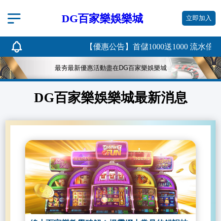
DG百家樂娛樂城
立即加入
【優惠公告】首儲1000送1000 流水倍率20
最夯最新優惠活動盡在DG百家樂娛樂城
DG百家樂娛樂城最新消息