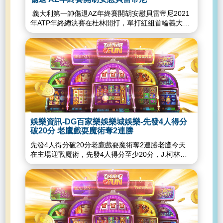
居第4，另外三振保送率3.94排在第8，球威及控球能
【1766.ws】註冊儲值完整教學老司機!”台灣博彩玩
義大利第一帥傷退AZ年終賽開胡安慰貝雷帝尼2021
力都有一定水準。官網還在文末提到一個有趣巧合，
家交流專區●現金版跟信用版很多要怎麼選擇才好?●
年ATP年終總決賽在杜林開打，單打紅組首輪義大利
E.羅德里奎茲生涯是從金鶯起步，他在2014年還是小
為什麼賭場對百家樂又愛又怕？●為什麼賭場對百家
地主帥哥貝雷帝尼（MatteoBerrettini）受傷退賽，讓
聯盟新秀時，在當年交易大限前被送往紅襪，換回米
樂又愛又怕？●如何選擇優質線上娛樂城?通博娛樂城
今夏東京奧運鍍金的德國悍將茲維列夫
勒（AndrewMiller），這名牛棚大將當時也是老虎亟
HOYA娛樂城眾發娛樂城贏家娛樂城DG百家樂娛樂城
（AlexanderZverev）在7：6（9：7）、1：0領先
欲網羅的對象，而米勒最後在該年的美聯分區系列賽
娛樂城金合發娛樂城博馬娛樂城九州娛樂城THA-九
時，意外提前開胡。茲維列夫自2017年以來，已連
幫助金鶯橫掃老虎，那也是老虎至今最後一次打季後
州娛樂LEO-九州娛樂i88娛樂城通博娛樂城娛樂城-
續第5度角逐年終賽，包括2018年奪冠。如今分組首
賽。因此，若「E-Rod」能在這五年合約裡幫助老虎
AV影城現金版娛樂城出款娛樂城 相關品牌介紹:參閱
戰貝雷帝尼，AZ挾著過往對戰3勝1負優勢，搶救回2
重返季後賽，亦不失為一段佳話。相關博彩論壇:一
《你不可不知的娛樂城的專業名詞》，拉近你與娛樂
個盤末點，首盤拉鋸到手後次盤保發，東道主對手已
樂娛樂城fun1.cc-DG百家樂娛樂城娛樂城-FB粉絲專
城的距離！雪梨X 簡丹 DG百家樂娛樂城娛樂城...
無力再戰，他也暖心上前擁抱安慰，貝雷帝尼說：
頁-影片*/--立即真錢遊戲--/*影片教學-手機:免費領取-
「這可能是網球生涯最糟糕一天，我得先做檢查，等
首存1,000送1,000--123-1766.ws情色裸聊其他人都
結果再決定是否繼續出賽。」他語帶沮喪強調，沒想
在看:【1766.ws】一起聊聊高端老司機!全新上線囉!
娛樂資訊-DG百家樂娛樂城娛樂-先發4人得分
到會受傷，未能完賽更相當自責。若貝雷帝尼退出，
【1766.ws】註冊儲值完整教學老司機!”台灣博彩玩
破20分 老鷹戲耍魔術奪2連勝
將由另位義大利新星辛納（JannikSinner）替補。
家交流專區●現金版跟信用版很多要怎麼選擇才好?●
先發4人得分破20分老鷹戲耍魔術奪2連勝老鷹今天
另場紅組首輪賽事，連3年參戰的俄國衛冕者梅德維
為什麼賭場對百家樂又愛又怕？●為什麼賭場對百家
在主場迎戰魔術，先發4人得分至少20分，J.柯林斯
夫（DaniilMedvedev）後來居上，6：7（5：7）、
樂又愛又怕？●如何選擇優質線上娛樂城?通博娛樂城
（JohnCollins）和T.楊恩（TraeYoung）聯手攻下46
6：3、6：4扳倒波蘭好手胡卡奇
HOYA娛樂城眾發娛樂城贏家娛樂城DG百家樂娛樂城
分，率領老鷹以129：111大勝魔術，歷經6連敗後連
（HubertHurkacz），朝連莊邁出第一步。綠組4強
娛樂城金合發娛樂城博馬娛樂城九州娛樂城THA-九
贏2場。老鷹此役團隊投籃命中率高達55.3％，三分
包括塞爾維亞世界球王喬科維奇
州娛樂LEO-九州娛樂i88娛樂城通博娛樂城娛樂城-
外線30投14中，先發4人得分破20分，T.楊恩攻下23
（NovakDjokovic）、希臘西西帕斯
AV影城現金版娛樂城出款娛樂城 相關品牌介紹:參閱
分、6助攻，J.柯林斯也有23分，火鍋和抄截各2個，
（StefanosTsitsipas）、俄國盧布列夫
《你不可不知的娛樂城的專業名詞》，拉近你與娛樂
卡培拉（ClintCapela）繳出20分、16籃板、3抄截和
（AndreyRublev）、挪威魯德（CasperRuud）。相
城的距離！雪梨X 簡丹 DG百家樂娛樂城娛樂城...
2阻攻，波丹諾維奇（BogdanBogdanovic）則投進4
關博彩論壇:一樂娛樂城fun1.cc-DG百家樂娛樂城娛