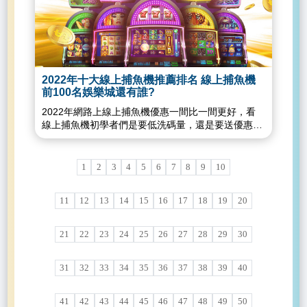
投16中命中率32.7%，三分球21投6中命中率
賈吉表示，他想成為終生的洋基人，在他的職業生涯
為什麼賭場對百家樂又愛又怕？●為什麼賭場對百家
28.6%，灰狼則是42投16中命中率38.1%，三分球18
中都披著條紋球衣，代表洋基，他補充，會努力讓自
樂又愛又怕？●如何選擇優質線上娛樂城?通博娛樂城
投2中命中率11.1%，半場打完國王以48：44略為領
己續待在球隊中，竭盡所能帶領球隊。賈吉2016年
HOYA娛樂城眾發娛樂城贏家娛樂城DG百家樂娛樂城
先。第三節湯斯一上來連拿7分，幫助灰狼打出一波
登上大聯盟初，6個球季共敲571安，有158轟、366
娛樂城金合發娛樂城博馬娛樂城九州娛樂城THA-九
10：4反超，雙方2度打平後灰狼直到該節末了都維
分打點，打擊率0.276，上一季他出賽148場，有158
州娛樂LEO-九州娛樂i88娛樂城通博娛樂城娛樂城-
持領先地位，灰狼該節20投13中，三分球7投4中，
支安打，39支全壘打，貢獻98分打點，打擊率
AV影城現金版娛樂城出款娛樂城 相關品牌介紹:參閱
2022年十大線上捕魚機推薦排名 線上捕魚機
以77：72進入末節。決勝節前段國王反攻，與灰狼
0.287。相關博彩論壇:一樂娛樂城fun1.cc-DG百家樂
《你不可不知的娛樂城的專業名詞》，拉近你與娛樂
前100名娛樂城還有誰?
打得膠著，甚至一度追平，不過艾德華茲有關鍵發
娛樂城娛樂城-FB粉絲專頁-影片*/--立即真錢遊戲--/*
城的距離！雪梨X 簡丹 DG百家樂娛樂城娛樂城...
2022年網路上線上捕魚機優惠一間比一間更好，看
揮，命中4顆三分、單節獨攬16分，再幫助球隊拉開
影片教學-手機:免費領取-首存1,000送1,000--123-
線上捕魚機初學者們是要低洗碼量，還是要送優惠
分數，而國王最後也錯失幾次追分機會，灰狼以
1766.ws情色裸聊其他人都在看:【1766.ws】一起聊
的，或者註冊免費送體驗金，以下為台灣百大線上捕
107：97收下勝利。艾德華茲26分，湯斯22分，羅素
聊高端老司機!全新上線囉!【1766.ws】註冊儲值完
魚機總排名:線上捕魚機現金板排名名次線上捕魚機
（D'AngeloRussell）17分7助攻，貝佛利
整教學老司機!”台灣博彩玩家交流專區●現金版跟信用
名稱線上捕魚機網址線上捕魚機介紹第1名HOIN線上
（PatrickBeverley）14分7助攻。國王方面福克斯
版很多要怎麼選擇才好?●為什麼賭場對百家樂又愛又
1
2
3
4
5
6
7
8
9
10
捕魚機(好贏線上捕魚機)https://hoin8.com/➤第2名
（De'AaronFox）28分，巴恩斯（HarrisonBarnes）
怕？●為什麼賭場對百家樂又愛又怕？●如何選擇優質
SWAG線上捕魚機 https://lijing5888.com/➤第3名
13分，霍姆斯（RichaunHolmes）12分7籃板，希爾
線上娛樂城?通博娛樂城HOYA娛樂城眾發娛樂城贏
11
12
13
14
15
16
17
18
19
20
HOYA線上捕魚機https://1766hy.com/➤第4名DG百
德（BuddyHield）替補拿16分，國王全場投籃命中
家娛樂城DG百家樂娛樂城娛樂城金合發娛樂城博馬
家樂娛樂城線上捕魚機https://as5588.com/➤第5名
率只有36.6%。相關博彩論壇:一樂娛樂城fun1.cc-
娛樂城九州娛樂城THA-九州娛樂LEO-九州娛樂i88娛
CASH88線上捕魚機https://www.cash1788.com/➤第
DG百家樂娛樂城娛樂城-FB粉絲專頁-影片*/--立即真
樂城通博娛樂城娛樂城-AV影城現金版娛樂城出款娛
21
22
23
24
25
26
27
28
29
30
6名金贊線上捕魚機https://JZJZ5858.com➤第7名
錢遊戲--/*影片教學-手機:免費領取-首存1,000送
樂城 相關品牌介紹:參閱《你不可不知的娛樂城的專
THA線上捕魚機https://tha58.net/➤第8名LEO線上捕
1,000--123-1766.ws情色裸聊其他人都在看:
業名詞》，拉近你與娛樂城的距離！雪梨X 簡丹 DG
魚機https://spitze2012.com.tw/➤第9名九牛線上捕魚
31
32
33
34
35
36
37
38
39
40
【1766.ws】一起聊聊高端老司機!全新上線囉!
百家樂娛樂城娛樂城...
機https://nb5885.com/➤第10名Q8線上捕魚機
【1766.ws】註冊儲值完整教學老司機!”台灣博彩玩
https://dbi88.q8.bet/➤第11名富亨線上捕魚機
家交流專區●現金版跟信用版很多要怎麼選擇才好?●
41
42
43
44
45
46
47
48
49
50