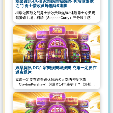
娛樂資訊-DG百家樂娛樂城娛樂- 柯瑞做困獸
之鬥 勇士惜敗黃蜂無緣8連勝
柯瑞做困獸之鬥勇士惜敗黃蜂無緣8連勝勇士今天踢
館黃蜂主場，柯瑞（StephenCurry）三分線手感欠
佳，黃蜂全隊3人得分突破20分，最後以106：102獲
勝，強勢中斷勇士隊7連勝。今天第一節黃蜂隊小波
爾（LaMeloBall）就拿下14分相當積極，D.格林還一
度吞下技術犯規，首節勇士陷入27：30落後，第二
節勇士新秀庫明加（JonathanKuminga）跳出來連拿
8分，但海沃德（GordonHayward）、以及馬丁
（CodyMartin）外圍反擊，雙方57：57平手。決勝
節，黃蜂烏布瑞連吞2次技術犯規，被罰出場，勇士
在最後44.7秒追平比分102：102，然而布里吉斯
（MilesBridges）致命勾射取得領先，魯尼
娛樂資訊-DG百家樂娛樂城娛樂-克蕭一定要在
（KevonLooney）關鍵2罰落空，黃蜂最後堅持守住
道奇退休
勝利，柯瑞在最後5分鐘得分掛蛋也種敗因。柯瑞今
克蕭一定要在道奇退休預約名人堂的強投克蕭
天全場投籃命中率只有31.8%，在三分線熄火，13次
（ClaytonKershaw）與道奇14年緣盡了？《洛杉磯
嘗試只命中3球，攻下24分，還有10助攻6籃板。全
時報》近日撰文呼籲克蕭，「只有一個選擇，一定要
隊得分最高的是A.威金斯（AndrewWiggins）28分。
穿著道奇隊的球衣退休。」今年季後道奇隊沒有向克
黃蜂包括M.布里吉斯22分、小波爾21分、羅齊爾
蕭提出一年1840萬美元合格報價，原因是克蕭仍未
（TerryRozier）20分率隊寫下3連勝佳績。相關博彩
從肘傷中恢復，道奇總裁佛里曼
論壇:一樂娛樂城fun1.cc-DG百家樂娛樂城娛樂城-FB
（AndrewFriedman）表示，他不希望克蕭因此被綁
粉絲專頁-影片*/--立即真錢遊戲--/*影片教學-手機:免