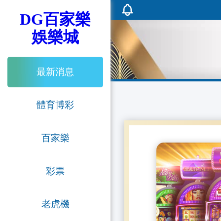
DG百家樂
娛樂城
最新消息
體育博彩
百家樂
彩票
老虎機