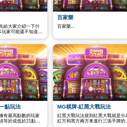
百家樂
先給大家介紹一下什
百家樂...
許多玩家可能還不知道
中是充當一個什麼角色，
牌，就是通用的萬能
就是在這個地方了，
以當做任意點（1點—
牌之前系統會給你任意
分配到癩子反之者沒
9+2+癩子(任意點數
=20，三張牌相加等於10
兩位數加起來也剛好
這樣的牌就是癩子牛
種就是5張牌裡你雖然
一種可能，例
任意點數8)，領外兩張牌
十一點玩法
MG棋牌-紅黑大戰玩法
是妞一，另外當莊家和閒
或20或30的整數時，
擁有最高點數的玩家
紅黑大戰玩法規則紅黑大戰就是分
牌的點數進行比較此
須等於或低於21點；
紅方和黑方兩方來進行三張手牌的
-J-10-9……A，若最
稱為爆牌（Bust）。2
拼，在開局時，玩家可以看到紅方