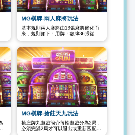
MG棋牌-兩人麻將玩法
基本規則兩人麻將由13張麻將簡化而
來，規則如下：用牌：數牌36張從
萬、餅、條任選一種，共36張。字牌
合計28張風牌：東、南、西、北，各4
張，共16張箭牌：中、發、白，各4
張，共12張麻將牌只使用一種序數牌
與字牌，共64張牌（例：1-9萬&東南
西北中發白）莊家優先出牌。不留尾
八敦，拿完手牌莊家開門後剩37張
牌。每局都是一手局，無風圈、風位
制，單場結束後重新配對。可直接吃
碰槓（例：上家打的牌可以槓）遊戲
內可透過完成任務與胡牌過水，將胡
牌時總番數倍數成長。底牌打完無人
胡牌即為流局。玩法流程擲兩顆骰子
MG棋牌-搶莊天九玩法
決定莊家取牌處由莊家開始輪流取
牌，共取13張手最後再由莊家補門牌
為
搶庄牌九遊戲簡介每輪遊戲分為2局，
（第14張）雙方輪流摸牌&棄牌，先
比
必須完滿2局才可以退出或重新匹配下
將牌型湊成胡牌條件即勝利。打牌流
兩
一輪。第1局從32張骨牌中，隨機抽取