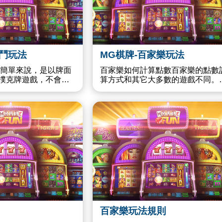
贏家（除非莊家也同
經常與朋友在遊戲中
玩家於倒數結束時仍
牌分成兩組，進行大小比較。第一
，這種點數相同的情
技巧學習也是十分重
動以最小倍數下注。
牌為3張，第二組牌為2張。牌型比
）。擁有二十一點的玩
在牛牛棋牌遊戲中取
發給所有玩家5張明
玩家把5張牌分為兩組後，需要各
面結合運用，才能在
張後，先從5張牌中找
莊家進行大小比較。第一組3張牌
...
10的倍數組合，剩餘2
較規則：要求玩家必須拿且只拿3
虎鬥玩法
MG棋牌-百家樂玩法
點數相加超過10點則
組成10、20、30的整數（加法運
該局之點數，與莊家比
算）。數字A-10的撲克牌數字代表
 簡單來說，是以牌面
百家樂如何計算點數百家樂的點數
。A. 點數算法：J、
大小，JQK統一以10計算。若莊家
撲克牌遊戲，不會針
算方式和其它大多數的遊戲不同。
，A等於1點；其餘依
閒家有那麼三張牌能湊成10或20或
，只用來比點數，順
眾不同的一條規則是，九是最大的
。莊家與所有閒家個
的整數，我們稱之為有牛，那麼則
Q，J，10，9，8，
數，並且一手牌無論怎樣都不可能
。A. 閒家之間不互
行第2組兩張牌的大小比較。若莊
3，2，A。順序以K最
九更大。下面就為您介紹下，百家
牌型、點數、花色大小
閒家有某人無法使用3張牌湊成10
 龍虎鬥玩法整場遊戲
牌點的計算方法。10，J，Q，K牌
判斷【輸贏判斷】：
20或30的整數，我們稱之為沒牛，
，玩家可投注龍，
計作零點數位2-9牌都按牌面數值
牌後莊家與所有閒家
時該玩家判定為輸。第二組牌的比
龍單，虎雙，虎單，
計點A牌計為一點點數累計方法一
通吃：牌面大過所有
則把剩下的兩張牌按照加法計算，1
黑虎紅，等11種投注
有牌的點數相加總和超過9，則只
：牌面小過所有閒
的整數倍數最大，1最小，若大於1
前，閒家需先下注，
位數上的數值為總點數。按照以上
面即未大過所有閒家
於20則取個位數計算。數字越大則
荷官會派兩張牌，分
則，我們來看一個例子，牌面點數
家。閒家贏：大過莊
型越大，數字越小則牌型越小。若
各一張牌，先發給龍
和為10，則計作0；牌面點數總和
閒家輸：小過莊家的
組牌數字為1我們稱之為牛丁，若第
虎的位置，最後雙方
13，則計作3，牌面點數為11，則
莊牛牛牌型大小先比牌
組數字為10或20我們稱之為牛牛，
勝方，若兩張牌點數
作1，以此類推。也就是說，在總
最後比花色。根據牛
他以牛二、牛三等名稱稱呼。牌型
 龍虎鬥紅黑規則依牌
達到10以後，將會自動放棄十位數
，如果牌型大小一
小到大排序為：沒牛-牛丁-牛二…
百家樂玩法規則
桃及梅花為黑；紅心
的數位，以個位數的數值來計總點
單張牌的點數，如果
八-牛九-牛牛-四炸-五花牛。若莊家
虎鬥單雙規則A為一
數。所以，如果手中牌為7和6，相