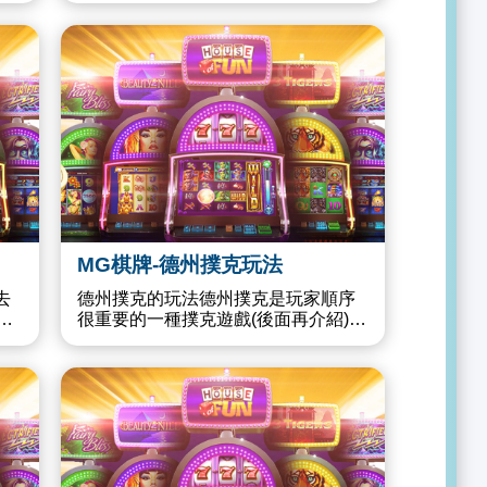
程庄家打出第一张牌后，每人手里有
下
8張發給玩家（每人2張）；第2局從剩
十三张牌，各家通过摸牌、吃牌、碰
行
餘的24張骨牌中，再次隨機抽取8張發
牌、杠牌等方式，使手中的牌按照规
依
給玩家。定莊階段：開局後玩家開始
定的牌型条件和牌，最先和牌的为胜
進
搶莊。搶莊倍數最高的玩家為本局莊
利者。摸牌：当对家打出一张牌后，
麼
家，搶莊倍數相同時攜帶遊戲幣越多
自己不需要，可以要求服务器发给自
主
坐莊概率越大。超時不搶莊，系統自
己一张牌。发完后，经玩家自己组合
幸
動執行不搶莊。所有玩家都不搶莊，
后，再打出一张牌。吃牌：当对家打
就
隨機一名玩家坐莊。閒家下注：定莊
出一张牌后，自己能利用这张牌组成
域
之後閒家開始選擇下注倍數，超時不
顺子，则可以吃进。吃牌后组成的顺
的
下注，系統自動執行下最小倍數。發
子系统自动亮出，然后须再打出一张
？
牌：所有玩家下注完成後，系統向每
牌。碰牌：当对家打出一张牌后，如
開
名玩家發2張牌，所有玩家下注完成
自己可以利用此牌与手中的对子组成
MG棋牌-德州撲克玩法
同
後，系統投擲兩顆骰子，根據骰子點
刻子，可以宣布“碰牌”。组成的刻子系
再獲
數之和決定發牌順序。1點時莊家，2
统自动亮出，然后再打出一张牌。杠
去
德州撲克的玩法德州撲克是玩家順序
，
點時莊家的下家，順時針以此類推。
牌：当自己摸起一张牌或对家打出一
擇
很重要的一種撲克遊戲(後面再介紹)因
一擊
決定出向誰先發牌後，系統按逆時針
张牌后，如自己手中已有此花色的刻
後
此一開始通常會先大家抽一張牌比大
擊
向每位玩家發兩張牌。亮牌：發牌完
子，则可以宣布“杠牌”。自摸杠牌（称
小(德州撲克不分花色大小，趁機提醒
花色
成後從莊家開始，系統按照順時針自
暗杠）反扣在自己牌前保密，杠对家
。
一下)，贏的先當第一次的莊家，莊家
且
動亮牌操作。比牌：根據亮牌結果進
牌（称明杠）则明亮于自己牌前。如
並負責發牌(嚴謹一點為了避免作弊行
且
行比牌，閒家只與莊家比牌，閒家與
果自己之前已经碰牌亮出一套刻子，
大
為，也可以以莊家的前兩位洗牌、前
閒家之間不比牌。丁三和二四互換：
又摸到一张相同的牌，可将这张牌补
是
一位切牌這樣的方式，不過這一般就
例:若獲得一零霖六牌及二四牌，可以
在刻子上算明杠（注意：如果是对家
不
各自約定就行了)，遊戲是以順時鐘的
視為6+6=12，只有2點；亦可視為
打出的一张相同的牌，就不可再开杠
5張
方向進行，莊家依序輪換：1.先發每