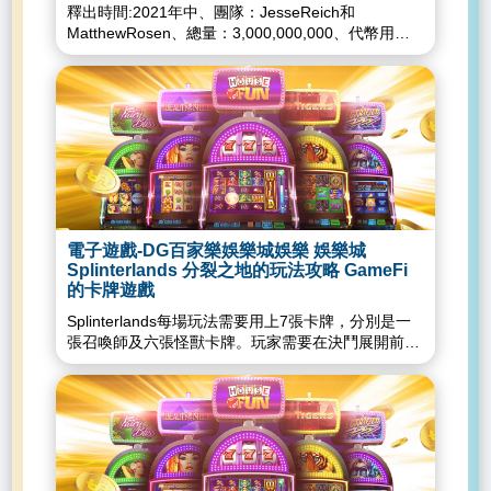
率賠率大不同通博娛樂城HOYA娛樂城眾發娛樂城贏
釋出時間:2021年中、團隊：JesseReich和
則在早前的私人認購出售；30%的代幣則用作玩家的
的卡牌。玩家無法使用同一副牌組過五關斬六仗，每
家娛樂城DG百家樂娛樂城娛樂城金合發娛樂城博馬
MatthewRosen、總量：3,000,000,000、代幣用
獎勵；剩下的900,000,000枚代幣則為質押和作為
次的對戰都會加上不同的特定規則，玩家只能夠使用
娛樂城九州娛樂城THA-九州娛樂LEO-九州娛樂i88娛
途：治理權SPS幣的用途SPS的主要用途是代表了治
Oracle的獎勵。相關博彩論壇:一樂娛樂城fun1.cc-
特定屬性或能力的召喚師和怪獸，玩家有必要整合全
樂城通博娛樂城娛樂城-AV影城現金版娛樂城出款娛
理權。Splinterlands正往DAO的方向發展，預計在
DG百家樂娛樂城娛樂城-FB粉絲專頁-影片*/--立即真
方位的牌組，再因應不同規則而靈活使用不同的卡牌
樂城 相關品牌介紹:參閱《你不可不知的娛樂城的專
2022年便會進行公測，並晉身成為完全去中心化的
錢遊戲--/*影片教學-手機:免費領取-首存1,000送
戰勝對手。同時亦設有獨特的卡牌租借功能，容許玩
業名詞》，拉近你與娛樂城的距離！雪梨X 簡丹 DG
遊戲。HiveBlockchain上質押了SPS則可參與投票過
1,000--123-1766.ws情色裸聊其他人都在看:
家出租手上的卡牌賺取被動收入，亦協助玩家借助其
百家樂娛樂城娛樂城...
程，就著遊戲未來的發展方向作決定，同時亦可選擇
【1766.ws】一起聊聊高端老司機!全新上線囉!
他強大的卡牌升級。相關博彩論壇:一樂娛樂城
Oracle的人選。SPS亦有一項獨特的質押功能，持有
【1766.ws】註冊儲值完整教學老司機!”台灣博彩玩
fun1.cc-DG百家樂娛樂城娛樂城-FB粉絲專頁-影片*/-
人可質押在某玩家身上，按照其戰績賺取收益。當越
家交流專區●DG百家樂娛樂城娛樂-連闖季後賽就是
-立即真錢遊戲--/*影片教學-手機:免費領取-首存
多的SPS質押在同一名玩家上，每枚SPS所獲得的獎
抱不回冠軍！官網點名這些悲情球隊●DG百家樂娛樂
1,000送1,000--123-1766.ws情色裸聊其他人都在看:
勵將有所減少。此舉有助保持遊戲中的平衡，防止高
城娛樂你玩捕魚達人的方法是什麼？？●DG百家樂娛
【1766.ws】一起聊聊高端老司機!全新上線囉!
等級玩家獨佔遊戲中資源。Splinterlands的NFT全都
樂城娛樂娛樂城線上博奕Slot拉霸機贏錢技巧大公
【1766.ws】註冊儲值完整教學老司機!”台灣博彩玩
電子遊戲-DG百家樂娛樂城娛樂 娛樂城
是卡牌，主要分為兩大類，分別是召喚師和怪獸卡，
開？●DG百家樂娛樂城娛樂娛樂城老虎機機率解說概
家交流專區●DG百家樂娛樂城娛樂-連闖季後賽就是
Splinterlands 分裂之地的玩法攻略 GameFi
而當中亦有分為不同等級，以下就為各位一一介紹。
率賠率大不同通博娛樂城HOYA娛樂城眾發娛樂城贏
抱不回冠軍！官網點名這些悲情球隊●DG百家樂娛樂
的卡牌遊戲
1、Splinterlands召喚師NFT每場決鬥只會使用到一
家娛樂城DG百家樂娛樂城娛樂城金合發娛樂城博馬
城娛樂你玩捕魚達人的方法是什麼？？●DG百家樂娛
Splinterlands每場玩法需要用上7張卡牌，分別是一
張召喚師的卡片，召喚師乃建構隊伍的重點。一如上
娛樂城九州娛樂城THA-九州娛樂LEO-九州娛樂i88娛
樂城娛樂娛樂城線上博奕Slot拉霸機贏錢技巧大公
張召喚師及六張怪獸卡牌。玩家需要在決鬥展開前，
文所提及，每名召喚師的屬性等級將大大影響可召喚
樂城通博娛樂城娛樂城-AV影城現金版娛樂城出款娛
開？●DG百家樂娛樂城娛樂娛樂城老虎機機率解說概
按照該次對戰規則（指定屬性和召喚代價上限）選擇
的怪獸的能力，愈高級的召喚師就能夠召喚越強大的
樂城 相關品牌介紹:參閱《你不可不知的娛樂城的專
率賠率大不同通博娛樂城HOYA娛樂城眾發娛樂城贏
卡牌組合和怪獸的位置，如下圖展示般排列。
怪獸。召喚師的選擇將大大影響怪獸的組合和能力。
業名詞》，拉近你與娛樂城的距離！雪梨X 簡丹 DG
家娛樂城DG百家樂娛樂城娛樂城金合發娛樂城博馬
Splinterlands召喚師和怪獸可以分為七大屬性，包括
卡牌上張顯示召喚師的召喚代價數值(左上角的數
百家樂娛樂城娛樂城...
娛樂城九州娛樂城THA-九州娛樂LEO-九州娛樂i88娛
1.火屬性）2.水屬性）3.土屬性）4.龍屬性）5.生命
字)，屬性，等級和獨特的技能。2、Splinterlands怪
樂城通博娛樂城娛樂城-AV影城現金版娛樂城出款娛
屬性）6.死亡屬性）7.自然屬性。火屬性的召喚師只
獸NFT怪獸卡則是每場決鬥中的重要戰力，等級越高
樂城 相關品牌介紹:參閱《你不可不知的娛樂城的專
能召喚火屬性的怪獸，並不能進行跨屬性召喚。所以
將擁有越強的攻擊力防禦力，速度和生命值。就如召
業名詞》，拉近你與娛樂城的距離！雪梨X 簡丹 DG
玩家需要將戰鬥陣型分為前後兩排，前排放置召喚師