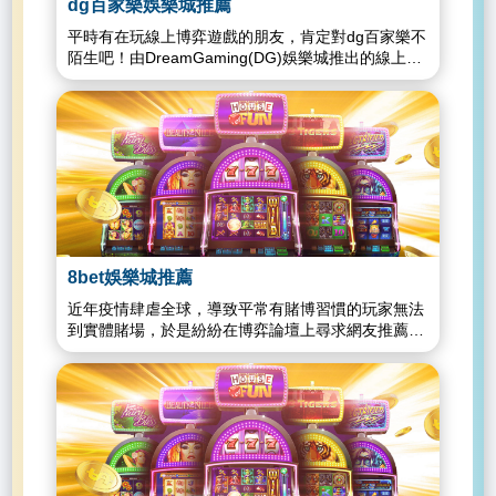
dg百家樂娛樂城推薦
平時有在玩線上博弈遊戲的朋友，肯定對dg百家樂不
陌生吧！由DreamGaming(DG)娛樂城推出的線上百
家樂，除了種類繁多、玩法多元，最讓人玩家讚不絕
口的，莫過於其超級逼真的遊戲環境，讓人彷彿置身
於真實的實體賭場。今天就來跟大家介紹一下dg百家
樂的魅力～擁有合法博彩牌照的DG娛樂城，一直承
諾以最大努力保障玩家的權益。數百名訓練有素的專
業荷官，加上穩定的高端設備、專業的技術支持，讓
你無論身處何處、任何時間都可以暢玩dg百家樂。如
果你玩的是真人百家樂，還有性感美女荷官陪你度過
漫漫長夜，讓你下班後的生活一點都不孤單～DG娛
樂城採用的是全新8K高清顯示，逼真程度彷彿賭場荷
8bet娛樂城推薦
官就在你眼前，跟賭桌前的你一起互動。dg百家樂支
近年疫情肆虐全球，導致平常有賭博習慣的玩家無法
援多種語言、真人視訊遊戲（LiveCasino)電腦與手
到實體賭場，於是紛紛在博弈論壇上尋求網友推薦娛
機應用程式，而且設有智能掀牌模式，讓每個玩過dg
樂城名單。最多網友推薦的就是8bet娛樂城，原因是
百家樂遊戲的玩家（尤其是剛接觸線上娛樂城的新手
它擁有穩定性高的遊戲系統，以及各種刺激好玩的賭
玩家）都驚喜不已！為了吸引更多玩家加入，DG娛
博遊戲。8bet娛樂城會出現在娛樂城推薦名單上，一
樂城不時推出各種優惠活動，例如首儲優惠；只要新
點都不意外。大家可能會好奇，在眾多娛樂城之中，
會員首次儲值1000或以上的點數，DG娛樂城即送出
為何8bet娛樂城如此深得玩家的心？事實上，除了上
500點數，讓玩家暢玩dg百家樂。前提是新會員在首
述所說的兩大因素，8bet娛樂城彷彿真的置身實體賭
次儲值1000點數後的24小時內，完成帳戶設定並通
場的逼真環境，以及穩定的網路連線品質，也是玩家
過身分驗證，才可以向客服人員申請。審核通過後，