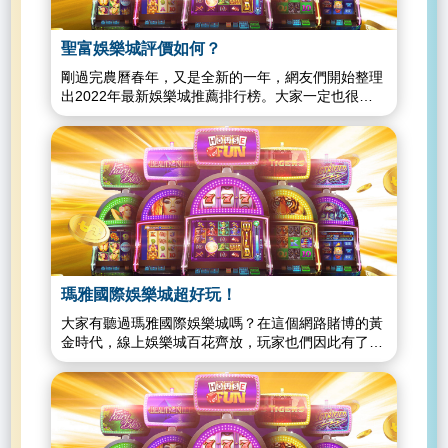
將其列入娛樂城推薦名單的原因。玩家在暢玩博弈遊
點數就會自動匯入會員的帳戶內。很多玩家在玩dg百
戲的過程中可安心大玩特玩，不用擔心會遇到斷線或
家樂時，最擔心的就是出金問題。這一點玩家們完全
當機問題。另外，現在8bet娛樂城還有支援LinePay
不用擔心，DG娛樂城是出名地快速出款，而且還免
聖富娛樂城評價如何？
和街口支付，要知道目前台灣最多人使用的就是這兩
手續費哦！每次提領至少要1000點數以上，而且必
剛過完農曆春年，又是全新的一年，網友們開始整理
大線上支付系統，對娛樂城玩家來說，可以透過線上
須達到近期儲值點數的50%投注量，每週可申請2次
出2022年最新娛樂城推薦排行榜。大家一定也很好
支付系統儲值真的超級方便的！不得不說的是，8bet
免手續費提領，之後手續費就要徵收30%點數。喜歡
奇今年的前十名是哪些娛樂城對吧？與往年不一樣的
娛樂城還有一點非常值得讚許，那就是他們家優秀的
百家樂遊戲的你，絕對不能錯過dg百家樂！趕快到
是，聖富娛樂城評價竟然高過其他大型娛樂城，在各
客服團隊。許多博弈論壇和討論板都有網友力推8bet
DG娛樂城試玩吧～...
大博弈論壇中受到眾多玩家的好評，說是今年的黑馬
的客服，有一名娛樂城玩家就曾發文寫道，他有次在
一點也不為過。在網友整理出的2022年娛樂城推薦
8bet玩遊戲的時候，突然遇到匿名帳號想要騙取錢
排行榜當中，聖富娛樂城評價會比其他娛樂城來得
財，他察覺到事情不妥後就向客服反應。結果在幾個
高，其主要原因是聖富娛樂城的博弈類遊戲多元又好
小時內，他就發現這個詐騙帳號已經被8bet停用了，
玩，而且還會不定時推出各種超值的優惠活動與獎
這一點讓他對8bet客服感到十分滿意，並留下非常深
勵，派送福利不手軟。聽說只要推出新的優惠，玩家
刻的印象。之後有人問他有什麼娛樂城推薦時，他都
就會開始瘋狂搶購，讓聖富娛樂城評價在各大博弈論
毫不猶豫地指名8bet娛樂城，畢竟一家娛樂城能不能
壇中獨佔鰲頭。不過也有不少玩家質疑聖富是動用網
保障玩家的權益，對玩家來說至關重要。台灣線上博
瑪雅國際娛樂城超好玩！
軍把聖富娛樂城評價拉高，提升自己的曝光率，讓更
弈產業競爭非常激烈，但少數娛樂城會像8bet娛樂城
大家有聽過瑪雅國際娛樂城嗎？在這個網路賭博的黃
多人認識到聖富娛樂城。他們推出分享送福利的活
獲得玩家的高度評價。如果你看到博弈論壇上的網友
金時代，線上娛樂城百花齊放，玩家也們因此有了更
動，真實性讓人存疑，聽說只要在Google商家給聖
都在推薦同一家娛樂城，基本上應該都是信得過的，
多的線上賭場選擇。不過太多選擇也是一種煩惱，畢
富娛樂城評價5顆星，就可以獲得專屬回饋金。說穿
所以大家想要體驗刺激好玩的賭博遊戲，記得到8bet
竟不是每一家娛樂城都是安全可靠的。瑪雅國際娛樂
了，其實就是在洗評論啊！也有網友跳出來爆料，聖
娛樂城試玩！...
城是台灣最值得信賴的線上娛樂城，有來玩過的玩家
富娛樂城評價其實都是負評居多。不過仔細看評論的
都讚不絕口！很多新開的娛樂城想盡辦法在這個競爭
內容，大部分都是針對金流問題，看來許多玩家都是
激烈的行業中分一杯羹，但靠走捷徑是留不住玩家
因為跟客服要求出金失敗，結果氣得寫下各種負評。