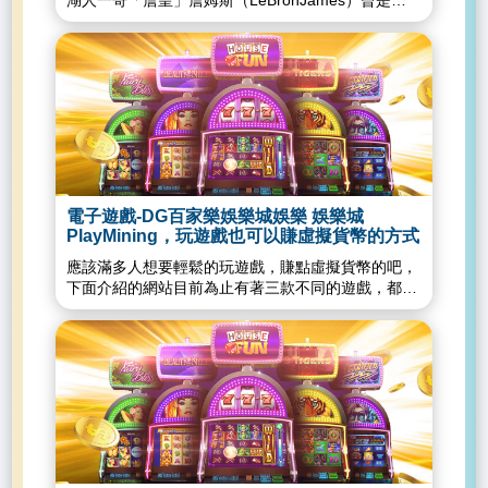
湖人一哥「詹皇」詹姆斯（LeBronJames）曾是第
弈論壇上問娛樂城推薦，大部分玩家都會回答金大
方互相猜忌的情況下，於是現金版博弈開始全面反
一位登上美國權威運動雜誌《運動畫刊》
發。台灣大部分新興娛樂城的遊戲技術門檻普遍偏
撲。信用網就和信用卡一樣，允許玩家在缺乏本金的
（SportsIllustrated）的高中生，今他的大兒子佈朗
低，導致娛樂城內的遊戲種類和數量爆多，不過品質
情況下，先享受投注的樂趣，過了一段時間後才開始
尼（BronnyJames）也追隨父親的腳步登上封面，但
卻參差不齊，說穿了就是重質不重量。金大發娛樂城
結算。但這種方式基本上就是一把雙面刃，如果玩家
他不是以籃球員的身分，而是跟隨電競隊的成員們一
成立的宗旨就是要打造最優質的線上娛樂平台，比照
自制力不夠，一不小心可能會輸到傾家蕩產，讓自己
起，不過還是讓爸爸詹皇相當激動，開心在社群媒體
國際一流的賭場規格，成為國際認證最公平、娛樂城
陷入萬劫不復的危機。...
上發文慶祝。「詹皇」詹姆斯（LeBronJames）上
推薦排行榜上數一數二的線上娛樂城。為了努力達到
月25日湖人與溜馬之戰，在投出一顆關鍵三分球後跳
這個目標，金大發娛樂城已經開始持續推出各種不同
了不雅慶祝之舞「BigBallDance」，遭到聯盟開罰1
類型的娛樂遊戲，相信未來在優秀的營運團隊層層把
萬5千美元（約新台幣42萬）後，聯盟傳奇名將「天
關下，將為台灣玩家帶來前所未有的遊戲快感。由於
勾」賈霸（KareemAbdul-Jabbar）更在個人影片中
娛樂城內的所有遊戲都是經過專家嚴選，而且會確保
電子遊戲-DG百家樂娛樂城娛樂 娛樂城
怒批詹皇的行為。能登上《運動畫刊》封面對運動員
出金制度公平、公正，因此玩家可以盡情放心暢玩。
PlayMining，玩遊戲也可以賺虛擬貨幣的方式
來說是莫大的榮耀，詹姆斯2002年就曾以球員身分
有玩家可能會質疑，金大發娛樂城誇下海口，最後會
應該滿多人想要輕鬆的玩遊戲，賺點虛擬貨幣的吧，
成為首位被放上該雜誌封面的高中生，轟動全美，19
不會雷聲大雨點小。既然其宣稱遊戲機率模式與澳門
下面介紹的網站目前為止有著三款不同的遊戲，都可
年後他的大兒子佈朗尼同樣也追隨他登上封面，不過
賭場一模一樣，保證高額獎金、返水，玩家們只要試
以賺一種叫做DEAPcoin的虛擬貨幣，網址如下網站
這一次不是因為籃球，而是因為電競。布朗尼是在去
玩一下就知道孰真孰假，或許你就因此找到最適合自
有著繁體中文的選項，可從MENU裡面選擇切換第一
年7月加入電競戰隊FazeClan，除了他之外，七六人
己的線上娛樂平台也說不定！...
款農場風推幣遊戲,本次活動是以讓拉霸轉動的次數
明星後衛B.西蒙斯也是戰隊的其中一位成員。雖然兒
做排名,依照排名區間能取得相對應的虛擬幣DEP目
子不是以籃球球員身分登上封面，但爸爸詹皇還是欣
前為止的次數在1330次，能取得75DEP1顆DEP約等
喜若狂，不但在社群媒體分享布朗尼拿著自己《運動
於新台幣0.18元,玩遊戲可以賺點小錢積少成多,還能
畫刊》封面的照片，還寫下「太不容易了！繼續帶領
和另外兩款遊戲並存拿DEP類似卡牌戰鬥遊戲,遊戲
你的那一代衝擊新高吧，年輕的國王！」相關博彩論
中字體滿小的，我沒有深入玩這個消消樂，每週把關
壇:一樂娛樂城fun1.cc-DG百家樂娛樂城娛樂城-FB粉
卡重打一次拿積分排名賺DEP遊戲官方的NFT賣場,
絲專頁-影片*/--立即真錢遊戲--/*影片教學-手機:免費