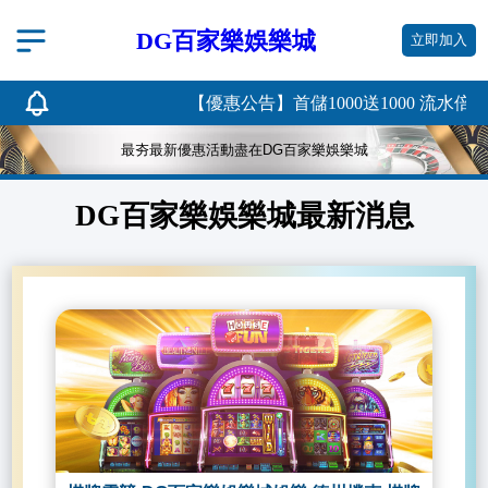
DG百家樂娛樂城
立即加入
【優惠公告】首儲1000送1000 流水倍率20
最夯最新優惠活動盡在DG百家樂娛樂城
DG百家樂娛樂城最新消息