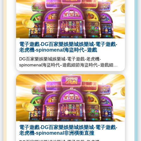
席RobBone認為，部分消費者現在已經習慣社交距離
資深副主席JonHanlin表示，以流行電影或電視節目
的規定。RobBone表示：“這同時擴大了玩家想要有
為主題的老虎機的趨勢不會改變。他透露，該公司企
更私密遊戲空間的慾望，擁有一個不會感到害怕的自
圖縮短電視劇或電影等發布與相應老虎機上市之間的
己的空間，可以自己決定是要參與遊戲還是離開。”
時間差距。一般而言，在一部電影發行之後，通常要
RobBone進一步表示，這同時促使老虎機公司去思
等上18個月，才會出現相應的老虎機遊戲版本。該公
考，如何向消費者傳達這種私密的、宛如商務艙的個
司的新策略正是要拉近這之間的時間距離，追求在未
人化的老虎機遊戲體驗。目的是讓玩家彷彿身處虛擬
來“同步”推出。JonHanlin表示：“我們必須挑戰極
世界被遊戲包覆。2.擴大吸引更多年輕老虎機玩家的
電子遊戲-DG百家樂娛樂城娛樂城-電子遊戲-
限，革新玩家的體驗，讓玩家可以在電影院觀賞完電
眼球RobBone發現，近來愈來愈多年紀較輕且老虎機
老虎機-spinomenal海盜時代–遊戲
影或在家看完電視劇後，立刻走進賭場享受同樣娛樂
經驗較少的族群加入，而這可能與意圖擺脫疫情所導
DG百家樂娛樂城娛樂城-電子遊戲-老虎機-
主題的老虎機遊戲，這對我們製造商來說也會是令人
致的壓抑情緒有關。他表示，博彩產業正想方設法留
spinomenal海盜時代–遊戲細節海盜時代–遊戲細節
感到興奮的創新。”4.視頻網站崛起更多老虎機玩家湧
住這些新加入的玩家，他也認為這些玩家更熟悉新科
遊戲說明成為一名真正的海盜，並在此史詩般的50條
入JonHanlin同時指出，現今玩家對老虎機的理解比
技、更重視品牌忠誠度，並尋求遊戲化。“我們開發
線冒險中統治七個海洋。加入全世界所見過的最惡毒
起從前更深入了。很大一部分原因與視頻網站
遊戲，一直都是以有經驗且本身就熱愛老虎機的玩家
的船員，將桅杆上的骷髏旗抬高，然後航行以征服金
YouTube有關，視頻主播YouTuber們在平台上創造
為主，但現在隨著新玩家的出現有了新的趨勢。”
色的寶藏！FreeSpins旅程，MovingReelsRe-Spins
了大量視頻，包括老虎機規則介紹、遊戲介紹、試玩
RobBone認為博彩公司現在應要思考的方向是“新玩
和BuyFeature只是在此激動人心的旅程中陪伴您的
心得及各種老虎機遊戲的實測。JonHanlin表示，老
家想要的是什麼，以及我們要如何實現開發策略，好
一些珍珠。ho，,，海盜的一生！特徵購買功能自由
虎機博主和視頻播音等新興頭銜，直至5年前對老虎
讓他們在情勢常態化之後（封鎖結束後）繼續投
旋轉之旅堆疊符號擴大野生活動捲軸重新啟動轉移擴
機製造商來說都還相當陌生。“但現在出現了許多知
入。”新玩家族群的加入，或許也和遊戲技術的革新
大野生WIN倍增器額外野生遊戲資產遊戲規格遊戲規
道有不同製造商的玩家，他們都懂老虎機的基本規則
有關，而且年輕族群面對新技術與介面操作更容易上
格遊戲名稱海盜時代遊戲類型五軸老虎機支付線50實
與遊戲機制，而且隨著遊戲的革新，有更多的認
手。ScientificGame最新結合增強現實（AR）的電子
時傳輸協議96.29％移動的是的支持平台推薦的瀏覽
識。”這些玩家同時理解到，不同的老虎機製造商各
遊戲就特別受到年輕族群的歡迎。好玩遊戲，絕對不
電子遊戲-DG百家樂娛樂城娛樂城-電子遊戲-
器支持的操作系統語言能力電子遊戲Slot系列博彩公
有其不同的營銷策略。“就像他們知道Aristocrat發行
能錯過的介紹你真的知道，穩贏的老虎機玩法嗎?只
老虎機-spinomenal非洲橫衝直撞
司認證！老虎機遊戲5大產業趨勢吃角子老虎機程式
的遊戲的特色，並對我們的遊戲保有一定的期望。”
賺不賠？！怎麼可能，剛開始我也不相信....DG百家