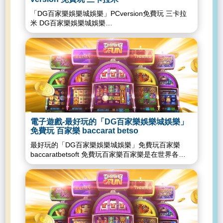
城...
插槽的組合。當出現符號定義組獎金功能槽被激活，
就搞定●真人百家博弈平台多種選擇”●彩票如何玩？
「DG百家樂娛樂城娛樂」PCversion免費玩 三卡拉
這是象徵自由旋轉。角子機遊戲插槽，每個賭注放在
彩票是什麼？相關娛樂資訊:通博娛樂城HOYA娛樂城
米 DG百家樂娛樂城娛樂
一個漸進的角子機遊戲取勝的關鍵是發揮最大的硬幣
眾發娛樂城贏家娛樂城DG百家樂娛樂城娛樂城金合
BetsoftSlotsGAMEPlayforfun三卡拉米歡迎使用三張
數量增長。好玩遊戲，絕對不能錯過的介紹你真的知
發娛樂城博馬娛樂城九州娛樂城THA-九州娛樂LEO-
RUMMY卡！一個令人興奮的單人撲克變種桌上游
道，穩贏的老虎機玩法嗎?只賺不賠？！怎麼可能，
九州娛樂i88娛樂城通博娛樂城娛樂城-AV影城現金版
戲，基於由三張牌組成的手。所有卡片均根據其撲克
剛開始我也不相信....DG百家樂娛樂城娛樂城...
娛樂城出款娛樂城 DG百家樂娛樂城娛樂城...
價值進行排名，但ace始終較低。目的是要獲得比經
銷商少的積分。遊戲名稱三卡拉米遊戲類型桌上游戲
支持平台桌面版（HTML5），移動版（iOS，
Android）好玩遊戲，絕對不能錯過的介紹你真的知
道，穩贏的老虎機玩法嗎?只賺不賠？！怎麼可能，
剛開始我也不相信....DG百家樂娛樂城娛樂城...
電子遊戲-最好玩的「DG百家樂娛樂城娛樂」
免費玩 百家樂 baccarat betso
最好玩的「DG百家樂娛樂城娛樂」免費玩百家樂
baccaratbetsoft 免費玩百家樂百家樂是在世界各地
的主要賭場玩的驚心動魄的遊戲。由您自己決定，玩
家的手將獲勝，莊家的手將獲勝，或者遊戲將導致平
局。遊戲名稱百家樂遊戲類型桌上游戲好玩遊戲，絕
對不能錯過的介紹你真的知道，穩贏的老虎機玩法
嗎?只賺不賠？！怎麼可能，剛開始我也不相信....DG
百家樂娛樂城娛樂城...