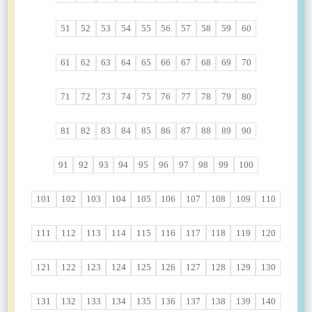
51
52
53
54
55
56
57
58
59
60
61
62
63
64
65
66
67
68
69
70
71
72
73
74
75
76
77
78
79
80
81
82
83
84
85
86
87
88
89
90
91
92
93
94
95
96
97
98
99
100
101
102
103
104
105
106
107
108
109
110
111
112
113
114
115
116
117
118
119
120
121
122
123
124
125
126
127
128
129
130
131
132
133
134
135
136
137
138
139
140