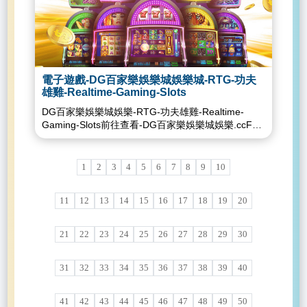
短，線上老虎機攻略而有不同的變化，同樣的問題，
域中。簡單來說，就是玩家每次都必須下注最大籌碼
長期遊玩的老手們在思考的問題則是「也許我沒辦法
才能產出這個獎金。因此，如果你確定要玩漸進式老
每次都贏，但我如何最大化的贏得報酬?」線上老虎
虎機時，請確定你的籌碼足夠讓你撐到領出所有的累
機是特殊的博奕遊戲，它的特點在於，沒有任何技巧
積獎金，否則還是建議玩其他的機台。技巧3:選擇適
能夠輔助你，你的獲勝方式仰賴的就是機器設定好的
合你玩法的老虎機所有老虎機的遊戲設計，都是已經
機率，以及你的運氣，其他的投注技巧都無法讓你得
有明確的目標且不會再更動。例如3卷軸的老虎機很
電子遊戲-DG百家樂娛樂城娛樂城-RTG-功夫
到比付出還要更多的回報。考慮到這一點，相信你也
強調累積獎金，但是每一局開獎的機率不高。也就是
雄雞-Realtime-Gaming-Slots
很快就可以聯想到如何攻略。是的，線上老虎機攻略
說，這類型的機台能夠給你巨額獎金，但也很容易讓
DG百家樂娛樂城娛樂-RTG-功夫雄雞-Realtime-
它同時是最簡單也是最困難的方式:【拉高每次投注
你輸光所有的資金。另一種老虎機則是喜歡送出免費
Gaming-Slots前往查看-DG百家樂娛樂城娛樂.ccFB
的最大金額】。高投注金額VS.低投注金額在這邊我
旋轉機會，且不需要額外下注，有時還可能因此獲得
粉絲專頁--立即前往真錢遊戲---有243種中獎線，在
們先來看看經由大數據統計後，美國真實賭場的線上
大獎，當然也有可能就只收到「銘謝惠顧」之類的字
中獎時和第2和第4滾輪出現豬的百搭，慶祝中國新年
老虎機平均勝率，你可以觀察出當你下的金額越高，
樣。技巧4:投注時謹慎思考自己資本額的老虎機老虎
–2017是雞年-正是時候讓我們這個精彩刺激的12線
你的賠率也就相對性的提高。線上老虎機攻略會特別
機不同於百家樂、21點、骰寶這類的遊戲，是屬於能
1
2
3
4
5
6
7
8
9
10
老虎機遊戲為您帶來財源滾滾,好運連連!功夫雞具有
舉出這個案例是為了避免產生太大的極端值，畢竟每
夠反映出科技新潮的電子博弈遊戲。而多數在玩老虎
生動有趣的遊戲畫面.遊戲特徵包括一個公雞百搭和
間賭場、娛樂城差異都明顯的不同，對於競爭程度、
機的玩家，都會處於好長一段時間的「輸錢期」，如
11
12
13
14
15
16
17
18
19
20
散佈的猴子符
營運目標等也都完全不一樣。在線上老虎機中，密西
果偶爾贏到大獎當然值得開心，但是再三提醒大家，
號.KungFuRoosterCelebrateChineseNewYear–
西比州賭場的每次下注所需要金額高於全國平均的數
在投注時還是要再三告訴自己資本額只有多少，或是
2017YearoftheRooster.It’stimetosweepawayanyill-
字，但這並不妨礙我們得出原本的結論，你可以看到
輸掉多少就收手。骰寶技巧5:老虎機剛開始玩很難中
21
22
23
24
25
26
27
28
29
30
fortuneandmakewayforincominggoodluck,withthisexciting12l
當你每次下注金額越高時，所得到的投資報酬也就越
大獎有些玩家覺得，剛開始玩老虎機很難開出大獎，
其他人都在看:●再賣美高梅國際持股套利何超瓊背後
高。而有趣的事情在於，可以從圖表中看的出來，中
因此一開始建議不要投太多金額下去，到後面覺得大
打什麼算盤？●菲律賓玩家等待已久了！這些場所獲
31
32
33
34
35
36
37
38
39
40
間選項的投注金額所能得到的報酬基本上根本相差無
獎快降臨時再一鼓作氣大額投注。實際上，其實你也
准恢復完全運營”●捕魚機-玩好捕魚遊戲的幾大要素
幾，而但了最高投注金額時，所能得到的報酬率又明
是有可能在遊戲一開始就中大獎，這完全是ㄧ個機率
相關娛樂資訊:通博娛樂城HOYA娛樂城眾發娛樂城贏
顯地拉高。線上老虎機攻略攻略重點–玩投注金額較
與運氣。所以如果你一開始用小額投注，也有可能會
41
42
43
44
45
46
47
48
49
50