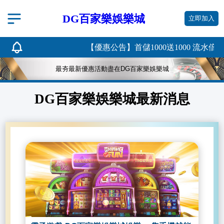
DG百家樂娛樂城
立即加入
【優惠公告】首儲1000送1000 流水倍率20
最夯最新優惠活動盡在DG百家樂娛樂城
DG百家樂娛樂城最新消息